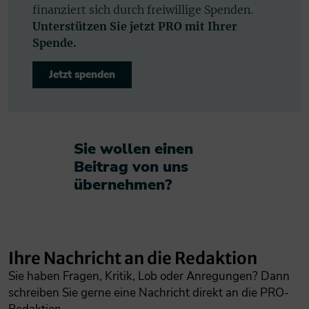
finanziert sich durch freiwillige Spenden.
Unterstützen Sie jetzt PRO mit Ihrer
Spende.
Jetzt spenden
Sie wollen einen
Beitrag von uns
übernehmen?​
Ihre Nachricht an die Redaktion
Sie haben Fragen, Kritik, Lob oder Anregungen? Dann
schreiben Sie gerne eine Nachricht direkt an die PRO-