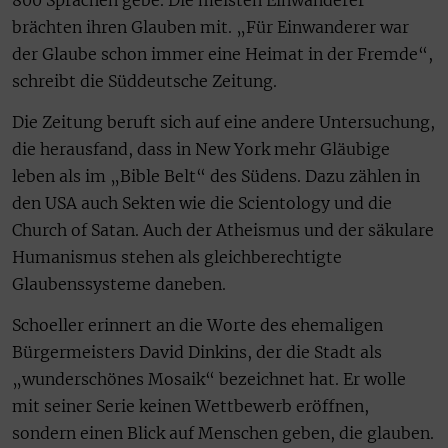
brächten ihren Glauben mit. „Für Einwanderer war
der Glaube schon immer eine Heimat in der Fremde“,
schreibt die Süddeutsche Zeitung.
Die Zeitung beruft sich auf eine andere Untersuchung,
die herausfand, dass in New York mehr Gläubige
leben als im „Bible Belt“ des Südens. Dazu zählen in
den USA auch Sekten wie die Scientology und die
Church of Satan. Auch der Atheismus und der säkulare
Humanismus stehen als gleichberechtigte
Glaubenssysteme daneben.
Schoeller erinnert an die Worte des ehemaligen
Bürgermeisters David Dinkins, der die Stadt als
„wunderschönes Mosaik“ bezeichnet hat. Er wolle
mit seiner Serie keinen Wettbewerb eröffnen,
sondern einen Blick auf Menschen geben, die glauben.