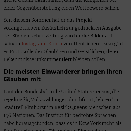
einer Gegenüberstellung einen Wettbewerb sahen.
Seit diesem Sommer hat er das Projekt
vorangetrieben. Zusätzlich zur gedruckten Ausgabe
der Süddeutschen Zeitung wird er die Bilder auf
seinem
Instagram-Konto
veröffentlichen. Dazu gibt
es Protokolle der Gläubigen und Geistlichen, deren
Bekenntnisse unkommentiert bleiben sollen.
Die meisten Einwanderer bringen ihren
Glauben mit
Laut der Bundesbehörde United States Census, die
regelmäßig Volkszählungen durchführt, lebten im
Stadtteil Elmhurst im Bezirk Queens Menschen aus
156 Nationen. Das Institut für bedrohte Sprachen
habe herausgefunden, dass es in New York mehr als
800 Sprachen gebe. Die meisten Einwanderer