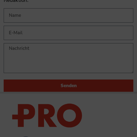
Redaktion.
Senden