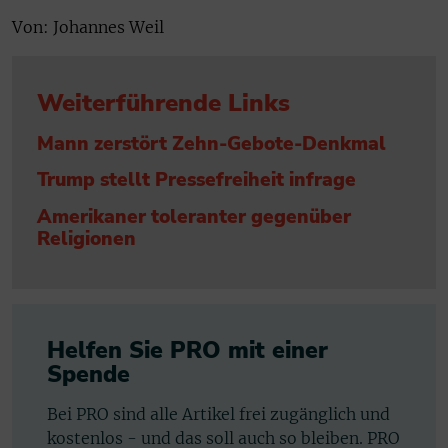
Von: Johannes Weil
Weiterführende Links
Mann zerstört Zehn-Gebote-Denkmal
Trump stellt Pressefreiheit infrage
Amerikaner toleranter gegenüber
Religionen
Helfen Sie PRO mit einer
Spende
Bei PRO sind alle Artikel frei zugänglich und
kostenlos - und das soll auch so bleiben. PRO