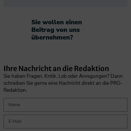
Sie wollen einen
Beitrag von uns
übernehmen?​
Ihre Nachricht an die Redaktion
Sie haben Fragen, Kritik, Lob oder Anregungen? Dann
schreiben Sie gerne eine Nachricht direkt an die PRO-
Redaktion.