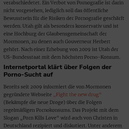
verabschiedetet. Ein Verbot von Pornografie ist darin
nicht vorgesehen, lediglich soll das öffentliche
Bewusstsein für die Risiken der Pornografie geschärft
werden. Utah gilt als besonders konservativ und ist
eine Hochburg der Glaubensgemeinschaft der
Mormonen, zu denen auch Gouverneur Herbert
gehört. Nach einer Erhebung von 2009 ist Utah der
US-Bundesstaat mit dem höchsten Porno-Konsum.
Internetportal klärt über Folgen der
Porno-Sucht auf
Bereits seit 2009 informiert die von Mormonen
gegründete Webseite
„Fight the new drug“
(Bekämpfe die neue Droge) über die Folgen
regelmäßigen Pornokonsums. Das Projekt mit dem
Slogan „Porn Kills Love“ wird auch von Christen in
Deutschland rezipiert und diskutiert. Unter anderem