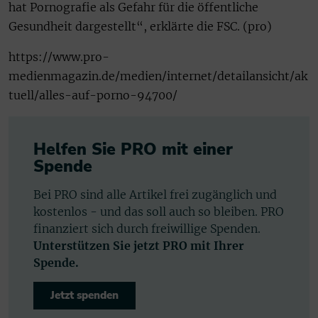
hat Pornografie als Gefahr für die öffentliche
Gesundheit dargestellt“, erklärte die FSC. (pro)
https://www.pro-
medienmagazin.de/medien/internet/detailansicht/ak
tuell/alles-auf-porno-94700/
Helfen Sie PRO mit einer
Spende
Bei PRO sind alle Artikel frei zugänglich und
kostenlos - und das soll auch so bleiben. PRO
finanziert sich durch freiwillige Spenden.
Unterstützen Sie jetzt PRO mit Ihrer
Spende.
Jetzt spenden