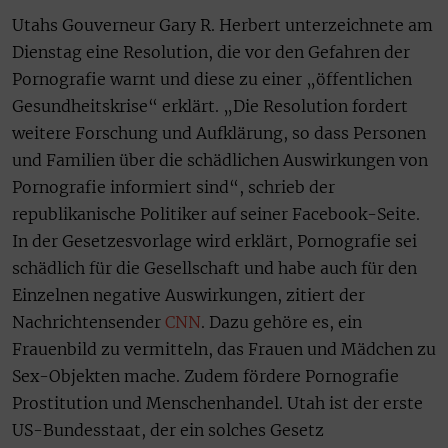
Utahs Gouverneur Gary R. Herbert unterzeichnete am
Dienstag eine Resolution, die vor den Gefahren der
Pornografie warnt und diese zu einer „öffentlichen
Gesundheitskrise“ erklärt. „Die Resolution fordert
weitere Forschung und Aufklärung, so dass Personen
und Familien über die schädlichen Auswirkungen von
Pornografie informiert sind“, schrieb der
republikanische Politiker auf seiner Facebook-Seite.
In der Gesetzesvorlage wird erklärt, Pornografie sei
schädlich für die Gesellschaft und habe auch für den
Einzelnen negative Auswirkungen, zitiert der
Nachrichtensender
CNN
. Dazu gehöre es, ein
Frauenbild zu vermitteln, das Frauen und Mädchen zu
Sex-Objekten mache. Zudem fördere Pornografie
Prostitution und Menschenhandel. Utah ist der erste
US-Bundesstaat, der ein solches Gesetz