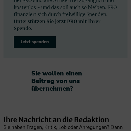
Bei PRO sind alle Artikel frei zugänglich und
kostenlos - und das soll auch so bleiben. PRO
finanziert sich durch freiwillige Spenden.
Unterstützen Sie jetzt PRO mit Ihrer
Spende.
Jetzt spenden
Sie wollen einen
Beitrag von uns
übernehmen?​
Ihre Nachricht an die Redaktion
Sie haben Fragen, Kritik, Lob oder Anregungen? Dann