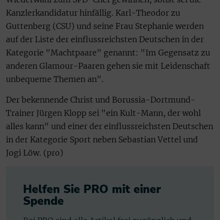
Kanzlerkandidatur hinfällig. Karl-Theodor zu
Guttenberg (CSU) und seine Frau Stephanie werden
auf der Liste der einflussreichsten Deutschen in der
Kategorie "Machtpaare" genannt: "Im Gegensatz zu
anderen Glamour-Paaren gehen sie mit Leidenschaft
unbequeme Themen an".
Der bekennende Christ und Borussia-Dortmund-
Trainer Jürgen Klopp sei "ein Kult-Mann, der wohl
alles kann" und einer der einflussreichsten Deutschen
in der Kategorie Sport neben Sebastian Vettel und
Jogi Löw. (pro)
Helfen Sie PRO mit einer
Spende