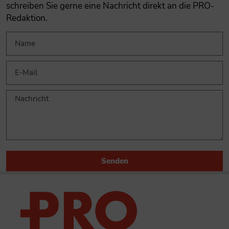
schreiben Sie gerne eine Nachricht direkt an die PRO-
Redaktion.
Senden