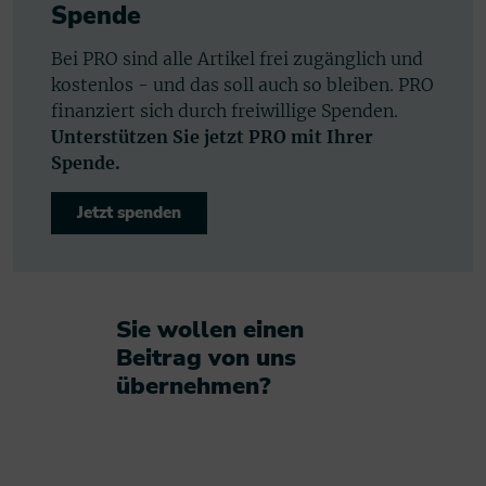
Spende
Bei PRO sind alle Artikel frei zugänglich und
kostenlos - und das soll auch so bleiben. PRO
finanziert sich durch freiwillige Spenden.
Unterstützen Sie jetzt PRO mit Ihrer
Spende.
Jetzt spenden
Sie wollen einen
Beitrag von uns
übernehmen?​