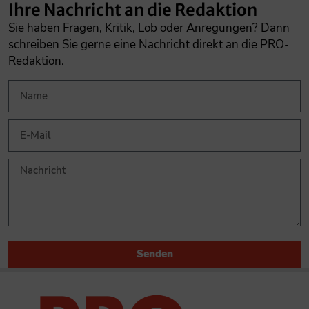
Ihre Nachricht an die Redaktion
Sie haben Fragen, Kritik, Lob oder Anregungen? Dann
schreiben Sie gerne eine Nachricht direkt an die PRO-
Redaktion.
Senden