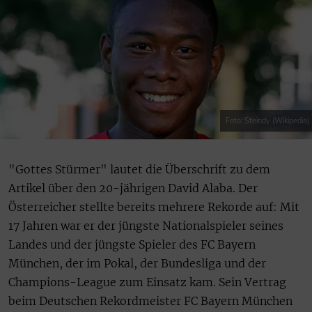
Foto: Steindy (Wikipedia)
"Gottes Stürmer" lautet die Überschrift zu dem
Artikel über den 20-jährigen David Alaba. Der
Österreicher stellte bereits mehrere Rekorde auf: Mit
17 Jahren war er der jüngste Nationalspieler seines
Landes und der jüngste Spieler des FC Bayern
München, der im Pokal, der Bundesliga und der
Champions-League zum Einsatz kam. Sein Vertrag
beim Deutschen Rekordmeister FC Bayern München