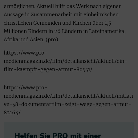
ermöglichen. Aktuell hilft das Werk nach eigener
Aussage in Zusammenarbeit mit einheimischen
christlichen Gemeinden und Kirchen über 1,5
Millionen Kindern in 26 Ländern in Lateinamerika,
Afrika und Asien. (pro)
https://www.pro-
medienmagazin.de/film/detailansicht/aktuell/ein-
film-kaempft-gegen-armut-80551/
https://www.pro-
medienmagazin.de/film/detailansicht/aktuell/initiati
ve-58-dokumentarfilm-zeigt-wege-gegen-armut-
82164/
Helfen Sie PRO mit einer