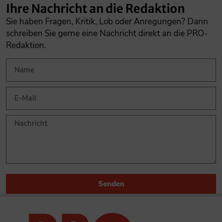
Ihre Nachricht an die Redaktion
Sie haben Fragen, Kritik, Lob oder Anregungen? Dann
schreiben Sie gerne eine Nachricht direkt an die PRO-
Redaktion.
Senden