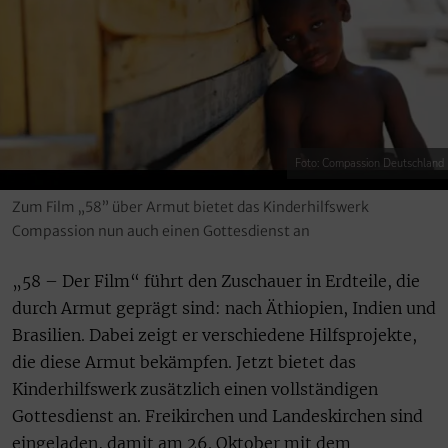
Foto: Compassion Deutschland
Zum Film „58” über Armut bietet das Kinderhilfswerk
Compassion nun auch einen Gottesdienst an
„58 – Der Film“ führt den Zuschauer in Erdteile, die
durch Armut geprägt sind: nach Äthiopien, Indien und
Brasilien. Dabei zeigt er verschiedene Hilfsprojekte,
die diese Armut bekämpfen. Jetzt bietet das
Kinderhilfswerk zusätzlich einen vollständigen
Gottesdienst an. Freikirchen und Landeskirchen sind
eingeladen, damit am 26. Oktober mit dem