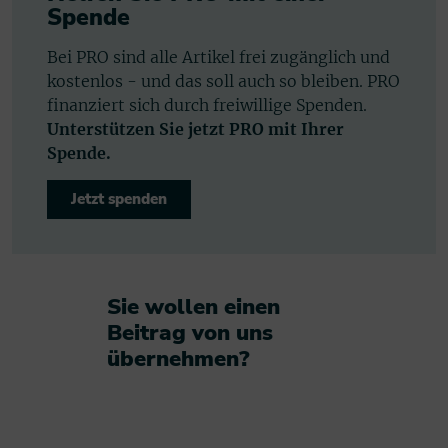
Spende
Bei PRO sind alle Artikel frei zugänglich und
kostenlos - und das soll auch so bleiben. PRO
finanziert sich durch freiwillige Spenden.
Unterstützen Sie jetzt PRO mit Ihrer
Spende.
Jetzt spenden
Sie wollen einen
Beitrag von uns
übernehmen?​