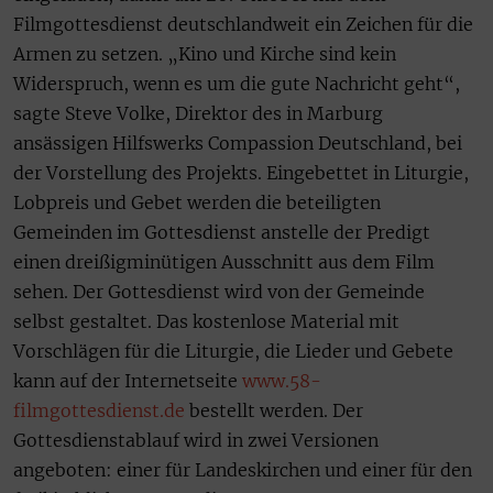
Filmgottesdienst deutschlandweit ein Zeichen für die
Armen zu setzen. „Kino und Kirche sind kein
Widerspruch, wenn es um die gute Nachricht geht“,
sagte Steve Volke, Direktor des in Marburg
ansässigen Hilfswerks Compassion Deutschland, bei
der Vorstellung des Projekts. Eingebettet in Liturgie,
Lobpreis und Gebet werden die beteiligten
Gemeinden im Gottesdienst anstelle der Predigt
einen dreißigminütigen Ausschnitt aus dem Film
sehen. Der Gottesdienst wird von der Gemeinde
selbst gestaltet. Das kostenlose Material mit
Vorschlägen für die Liturgie, die Lieder und Gebete
kann auf der Internetseite
www.58-
filmgottesdienst.de
bestellt werden. Der
Gottesdienstablauf wird in zwei Versionen
angeboten: einer für Landeskirchen und einer für den