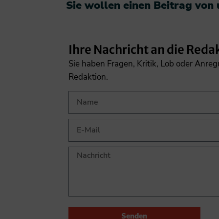
Sie wollen einen Beitrag von
Ihre Nachricht an die Reda
Sie haben Fragen, Kritik, Lob oder Anre
Redaktion.
Senden