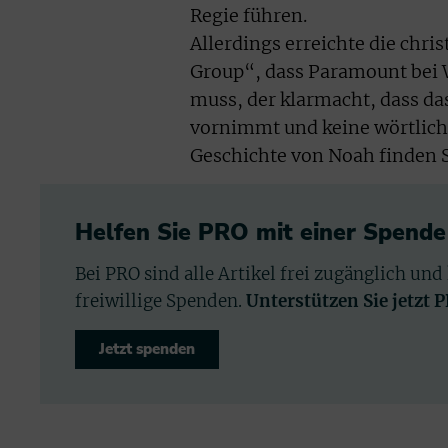
Regie führen.
Allerdings erreichte die chri
Group“, dass Paramount bei 
muss, der klarmacht, dass da
vornimmt und keine wörtliche
Geschichte von Noah finden S
Helfen Sie PRO mit einer Spende
Bei PRO sind alle Artikel frei zugänglich und
freiwillige Spenden.
Unterstützen Sie jetzt 
Jetzt spenden