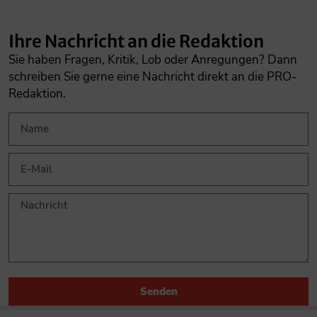
Ihre Nachricht an die Redaktion
Sie haben Fragen, Kritik, Lob oder Anregungen? Dann
schreiben Sie gerne eine Nachricht direkt an die PRO-
Redaktion.
Senden