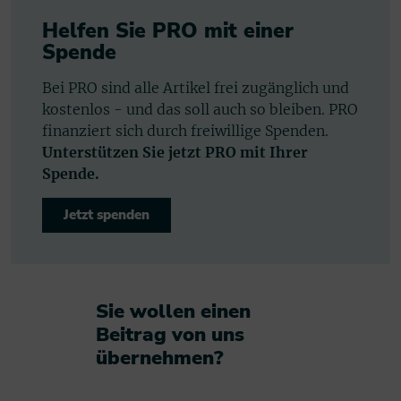
Helfen Sie PRO mit einer
Spende
Bei PRO sind alle Artikel frei zugänglich und
kostenlos - und das soll auch so bleiben. PRO
finanziert sich durch freiwillige Spenden.
Unterstützen Sie jetzt PRO mit Ihrer
Spende.
Jetzt spenden
Sie wollen einen
Beitrag von uns
übernehmen?​