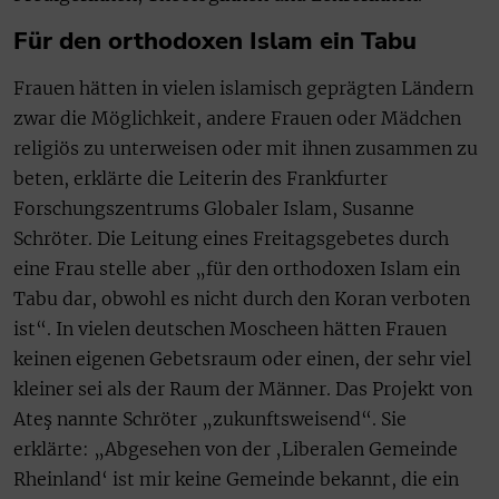
Für den orthodoxen Islam ein Tabu
Frauen hätten in vielen islamisch geprägten Ländern
zwar die Möglichkeit, andere Frauen oder Mädchen
religiös zu unterweisen oder mit ihnen zusammen zu
beten, erklärte die Leiterin des Frankfurter
Forschungszentrums Globaler Islam, Susanne
Schröter. Die Leitung eines Freitagsgebetes durch
eine Frau stelle aber „für den orthodoxen Islam ein
Tabu dar, obwohl es nicht durch den Koran verboten
ist“. In vielen deutschen Moscheen hätten Frauen
keinen eigenen Gebetsraum oder einen, der sehr viel
kleiner sei als der Raum der Männer. Das Projekt von
Ateş nannte Schröter „zukunftsweisend“. Sie
erklärte: „Abgesehen von der ‚Liberalen Gemeinde
Rheinland‘ ist mir keine Gemeinde bekannt, die ein