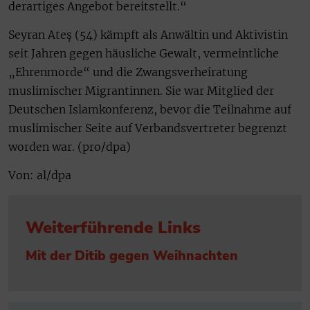
derartiges Angebot bereitstellt.“
Seyran Ateş (54) kämpft als Anwältin und Aktivistin
seit Jahren gegen häusliche Gewalt, vermeintliche
„Ehrenmorde“ und die Zwangsverheiratung
muslimischer Migrantinnen. Sie war Mitglied der
Deutschen Islamkonferenz, bevor die Teilnahme auf
muslimischer Seite auf Verbandsvertreter begrenzt
worden war. (pro/dpa)
Von: al/dpa
Weiterführende Links
Mit der Ditib gegen Weihnachten