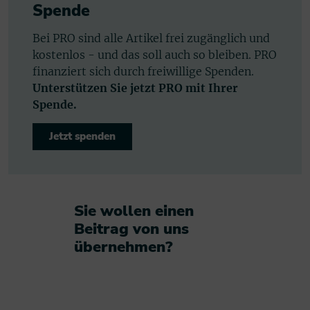
Spende
Bei PRO sind alle Artikel frei zugänglich und
kostenlos - und das soll auch so bleiben. PRO
finanziert sich durch freiwillige Spenden.
Unterstützen Sie jetzt PRO mit Ihrer
Spende.
Jetzt spenden
Sie wollen einen
Beitrag von uns
übernehmen?​