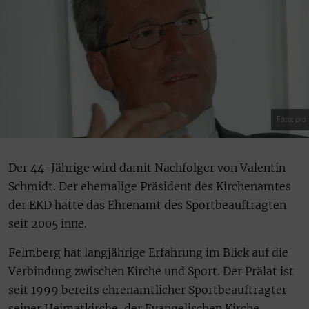
Foto: pro
Der 44-Jährige wird damit Nachfolger von Valentin
Schmidt. Der ehemalige Präsident des Kirchenamtes
der EKD hatte das Ehrenamt des Sportbeauftragten
seit 2005 inne.
Felmberg hat langjährige Erfahrung im Blick auf die
Verbindung zwischen Kirche und Sport. Der Prälat ist
seit 1999 bereits ehrenamtlicher Sportbeauftragter
seiner Heimatkirche, der Evangelischen Kirche