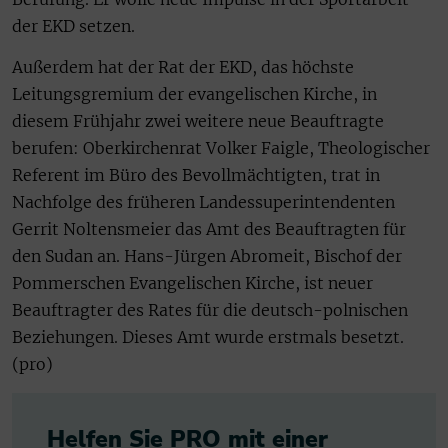
der EKD setzen.
Außerdem hat der Rat der EKD, das höchste
Leitungsgremium der evangelischen Kirche, in
diesem Frühjahr zwei weitere neue Beauftragte
berufen: Oberkirchenrat Volker Faigle, Theologischer
Referent im Büro des Bevollmächtigten, trat in
Nachfolge des früheren Landessuperintendenten
Gerrit Noltensmeier das Amt des Beauftragten für
den Sudan an. Hans-Jürgen Abromeit, Bischof der
Pommerschen Evangelischen Kirche, ist neuer
Beauftragter des Rates für die deutsch-polnischen
Beziehungen. Dieses Amt wurde erstmals besetzt.
(pro)
Helfen Sie PRO mit einer