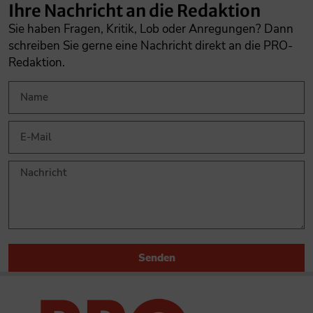
Ihre Nachricht an die Redaktion
Sie haben Fragen, Kritik, Lob oder Anregungen? Dann
schreiben Sie gerne eine Nachricht direkt an die PRO-
Redaktion.
Senden