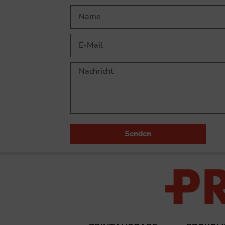
Senden