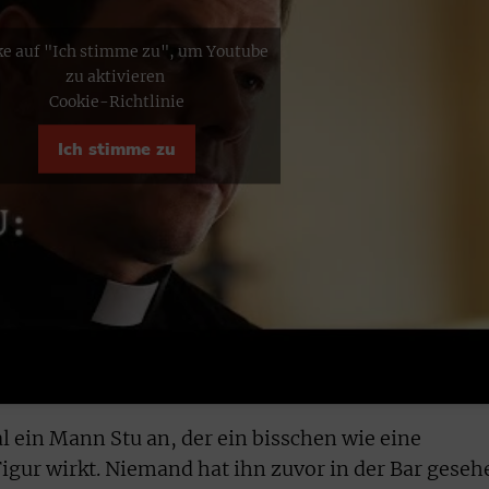
ke auf "Ich stimme zu", um Youtube
zu aktivieren
Cookie-Richtlinie
Ich stimme zu
al ein Mann Stu an, der ein bisschen wie eine
ur wirkt. Niemand hat ihn zuvor in der Bar geseh