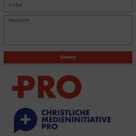
Senden