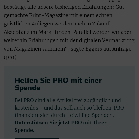
bestätigt alle unsere bisherigen Erfahrungen: Gut
gemachte Print-Magazine mit einem echten
geistlichen Anliegen werden auch in Zukunft
Akzeptanz im Markt finden. Parallel werden wir aber
weiterhin Erfahrungen mit der digitalen Vermarktung
von Magazinen sammeln“, sagte Eggers auf Anfrage.
(pro)
Helfen Sie PRO mit einer
Spende
Bei PRO sind alle Artikel frei zugänglich und
kostenlos - und das soll auch so bleiben. PRO
finanziert sich durch freiwillige Spenden.
Unterstützen Sie jetzt PRO mit Ihrer
Spende.