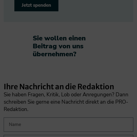
Jetzt spenden
Sie wollen einen
Beitrag von uns
übernehmen?​
Ihre Nachricht an die Redaktion
Sie haben Fragen, Kritik, Lob oder Anregungen? Dann
schreiben Sie gerne eine Nachricht direkt an die PRO-
Redaktion.