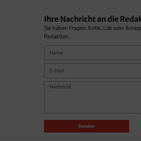
Ihre Nachricht an die Reda
Sie haben Fragen, Kritik, Lob oder Anre
Redaktion.
Senden