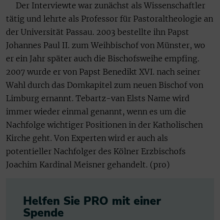
Der Interviewte war zunächst als Wissenschaftler
tätig und lehrte als Professor für Pastoraltheologie an
der Universität Passau. 2003 bestellte ihn Papst
Johannes Paul II. zum Weihbischof von Münster, wo
er ein Jahr später auch die Bischofsweihe empfing.
2007 wurde er von Papst Benedikt XVI. nach seiner
Wahl durch das Domkapitel zum neuen Bischof von
Limburg ernannt. Tebartz-van Elsts Name wird
immer wieder einmal genannt, wenn es um die
Nachfolge wichtiger Positionen in der Katholischen
Kirche geht. Von Experten wird er auch als
potentieller Nachfolger des Kölner Erzbischofs
Joachim Kardinal Meisner gehandelt. (pro)
Helfen Sie PRO mit einer
Spende