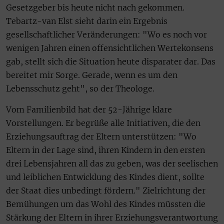
Gesetzgeber bis heute nicht nach gekommen.
Tebartz-van Elst sieht darin ein Ergebnis
gesellschaftlicher Veränderungen: "Wo es noch vor
wenigen Jahren einen offensichtlichen Wertekonsens
gab, stellt sich die Situation heute disparater dar. Das
bereitet mir Sorge. Gerade, wenn es um den
Lebensschutz geht", so der Theologe.
Vom Familienbild hat der 52-Jährige klare
Vorstellungen. Er begrüße alle Initiativen, die den
Erziehungsauftrag der Eltern unterstützen: "Wo
Eltern in der Lage sind, ihren Kindern in den ersten
drei Lebensjahren all das zu geben, was der seelischen
und leiblichen Entwicklung des Kindes dient, sollte
der Staat dies unbedingt fördern." Zielrichtung der
Bemühungen um das Wohl des Kindes müssten die
Stärkung der Eltern in ihrer Erziehungsverantwortung