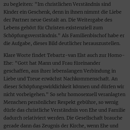
zu begleiten: "Im christlichen Verständnis sind
Kinder ein Geschenk, denn in ihnen nimmt die Liebe
der Partner neue Gestalt an. Die Weitergabe des
Lebens gehört für Christen existenziell zum
Schöpfungsverständnis." Als Familienbischof habe er
die Aufgabe, dieses Bild deutlicher herauszustellen.
Klare Worte findet Tebartz-van Elst auch zur Homo-
Ehe: "Gott hat Mann und Frau füreinander
geschaffen, aus ihrer lebenslangen Verbindung in
Liebe und Treue erwächst Nachkommenschaft. An
dieser Schöpfungswirklichkeit können und dürfen wir
nicht vorbeigehen." So sehr homosexuell veranlagten
Menschen persönlicher Respekt gebühre, so wenig
dürfe das christliche Verständnis von Ehe und Familie
dadurch relativiert werden. Die Gesellschaft brauche
gerade dann das Zeugnis der Kirche, wenn Ehe und