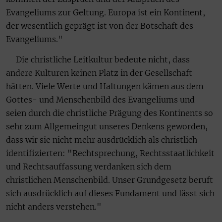
Evangeliums zur Geltung. Europa ist ein Kontinent,
der wesentlich geprägt ist von der Botschaft des
Evangeliums."
Die christliche Leitkultur bedeute nicht, dass
andere Kulturen keinen Platz in der Gesellschaft
hätten. Viele Werte und Haltungen kämen aus dem
Gottes- und Menschenbild des Evangeliums und
seien durch die christliche Prägung des Kontinents so
sehr zum Allgemeingut unseres Denkens geworden,
dass wir sie nicht mehr ausdrücklich als christlich
identifizierten: "Rechtsprechung, Rechtsstaatlichkeit
und Rechtsauffassung verdanken sich dem
christlichen Menschenbild. Unser Grundgesetz beruft
sich ausdrücklich auf dieses Fundament und lässt sich
nicht anders verstehen."