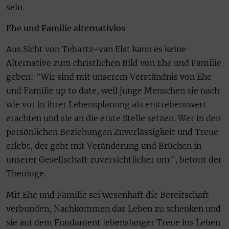
sein.
Ehe und Familie alternativlos
Aus Sicht von Tebartz-van Elst kann es keine
Alternative zum christlichen Bild von Ehe und Familie
geben: "Wir sind mit unserem Verständnis von Ehe
und Familie up to date, weil junge Menschen sie nach
wie vor in ihrer Lebensplanung als erstrebenswert
erachten und sie an die erste Stelle setzen. Wer in den
persönlichen Beziehungen Zuverlässigkeit und Treue
erlebt, der geht mit Veränderung und Brüchen in
unserer Gesellschaft zuversichtlicher um", betont der
Theologe.
Mit Ehe und Familie sei wesenhaft die Bereitschaft
verbunden, Nachkommen das Leben zu schenken und
sie auf dem Fundament lebenslanger Treue ins Leben