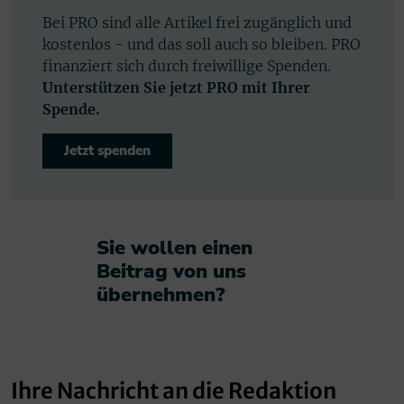
Bei PRO sind alle Artikel frei zugänglich und
kostenlos - und das soll auch so bleiben. PRO
finanziert sich durch freiwillige Spenden.
Unterstützen Sie jetzt PRO mit Ihrer
Spende.
Jetzt spenden
Sie wollen einen
Beitrag von uns
übernehmen?​
Ihre Nachricht an die Redaktion