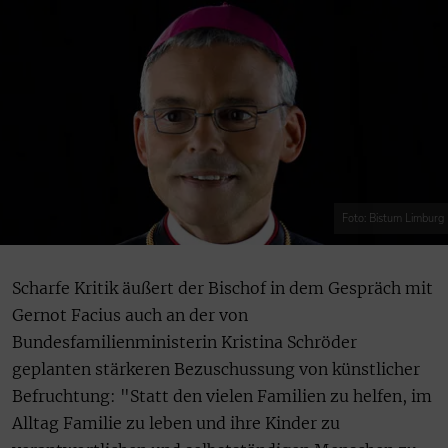
Foto: Bistum Limburg
Scharfe Kritik äußert der Bischof in dem Gespräch mit
Gernot Facius auch an der von
Bundesfamilienministerin Kristina Schröder
geplanten stärkeren Bezuschussung von künstlicher
Befruchtung: "Statt den vielen Familien zu helfen, im
Alltag Familie zu leben und ihre Kinder zu