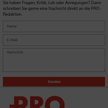
Sie haben Fragen, Kritik, Lob oder Anregungen? Dann
schreiben Sie gerne eine Nachricht direkt an die PRO-
Redaktion.
Senden