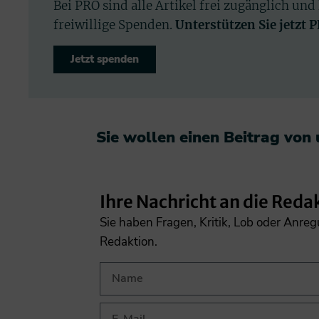
Bei PRO sind alle Artikel frei zugänglich und
freiwillige Spenden.
Unterstützen Sie jetzt 
Jetzt spenden
Sie wollen einen Beitrag von
Ihre Nachricht an die Reda
Sie haben Fragen, Kritik, Lob oder Anre
Redaktion.