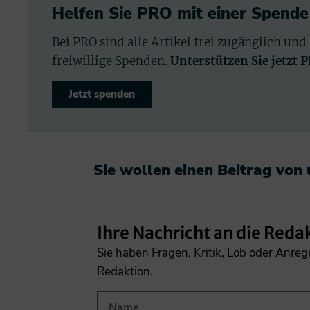
Helfen Sie PRO mit einer Spende
Bei PRO sind alle Artikel frei zugänglich und
freiwillige Spenden.
Unterstützen Sie jetzt 
Jetzt spenden
Sie wollen einen Beitrag von
Ihre Nachricht an die Reda
Sie haben Fragen, Kritik, Lob oder Anre
Redaktion.