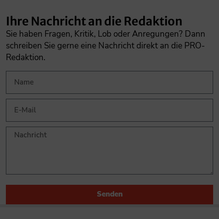
Ihre Nachricht an die Redaktion
Sie haben Fragen, Kritik, Lob oder Anregungen? Dann
schreiben Sie gerne eine Nachricht direkt an die PRO-
Redaktion.
Senden