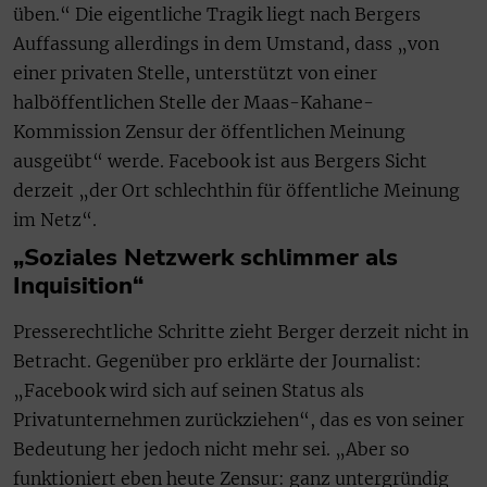
üben.“ Die eigentliche Tragik liegt nach Bergers
Auffassung allerdings in dem Umstand, dass „von
einer privaten Stelle, unterstützt von einer
halböffentlichen Stelle der Maas-Kahane-
Kommission Zensur der öffentlichen Meinung
ausgeübt“ werde. Facebook ist aus Bergers Sicht
derzeit „der Ort schlechthin für öffentliche Meinung
im Netz“.
„Soziales Netzwerk schlimmer als
Inquisition“
Presserechtliche Schritte zieht Berger derzeit nicht in
Betracht. Gegenüber pro erklärte der Journalist:
„Facebook wird sich auf seinen Status als
Privatunternehmen zurückziehen“, das es von seiner
Bedeutung her jedoch nicht mehr sei. „Aber so
funktioniert eben heute Zensur: ganz untergründig