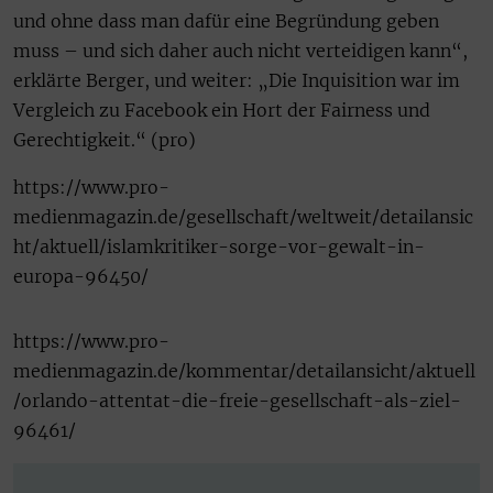
und ohne dass man dafür eine Begründung geben
muss – und sich daher auch nicht verteidigen kann“,
erklärte Berger, und weiter: „Die Inquisition war im
Vergleich zu Facebook ein Hort der Fairness und
Gerechtigkeit.“ (pro)
https://www.pro-
medienmagazin.de/gesellschaft/weltweit/detailansic
ht/aktuell/islamkritiker-sorge-vor-gewalt-in-
europa-96450/
https://www.pro-
medienmagazin.de/kommentar/detailansicht/aktuell
/orlando-attentat-die-freie-gesellschaft-als-ziel-
96461/