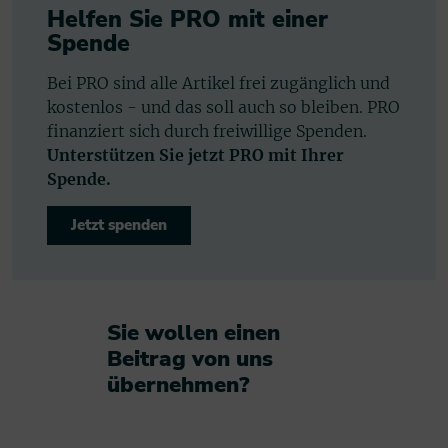
Helfen Sie PRO mit einer
Spende
Bei PRO sind alle Artikel frei zugänglich und
kostenlos - und das soll auch so bleiben. PRO
finanziert sich durch freiwillige Spenden.
Unterstützen Sie jetzt PRO mit Ihrer
Spende.
Jetzt spenden
Sie wollen einen
Beitrag von uns
übernehmen?​