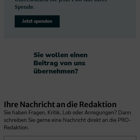
Spende.
Jetzt spenden
Sie wollen einen
Beitrag von uns
übernehmen?​
Ihre Nachricht an die Redaktion
Sie haben Fragen, Kritik, Lob oder Anregungen? Dann
schreiben Sie gerne eine Nachricht direkt an die PRO-
Redaktion.