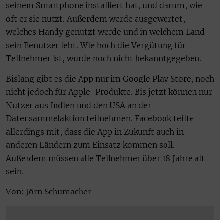
seinem Smartphone installiert hat, und darum, wie
oft er sie nutzt. Außerdem werde ausgewertet,
welches Handy genutzt werde und in welchem Land
sein Benutzer lebt. Wie hoch die Vergütung für
Teilnehmer ist, wurde noch nicht bekanntgegeben.
Bislang gibt es die App nur im Google Play Store, noch
nicht jedoch für Apple-Produkte. Bis jetzt können nur
Nutzer aus Indien und den USA an der
Datensammelaktion teilnehmen. Facebook teilte
allerdings mit, dass die App in Zukunft auch in
anderen Ländern zum Einsatz kommen soll.
Außerdem müssen alle Teilnehmer über 18 Jahre alt
sein.
Von: Jörn Schumacher