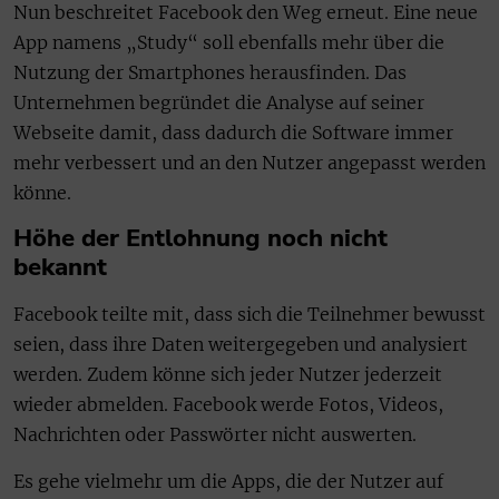
Nun beschreitet Facebook den Weg erneut. Eine neue
App namens „Study“ soll ebenfalls mehr über die
Nutzung der Smartphones herausfinden. Das
Unternehmen begründet die Analyse auf seiner
Webseite damit, dass dadurch die Software immer
mehr verbessert und an den Nutzer angepasst werden
könne.
Höhe der Entlohnung noch nicht
bekannt
Facebook teilte mit, dass sich die Teilnehmer bewusst
seien, dass ihre Daten weitergegeben und analysiert
werden. Zudem könne sich jeder Nutzer jederzeit
wieder abmelden. Facebook werde Fotos, Videos,
Nachrichten oder Passwörter nicht auswerten.
Es gehe vielmehr um die Apps, die der Nutzer auf