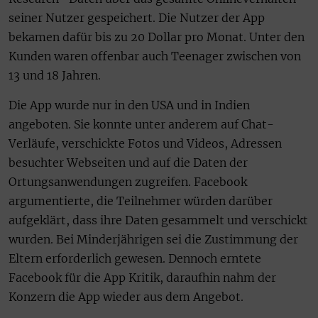
seiner Nutzer gespeichert. Die Nutzer der App
bekamen dafür bis zu 20 Dollar pro Monat. Unter den
Kunden waren offenbar auch Teenager zwischen von
13 und 18 Jahren.
Die App wurde nur in den USA und in Indien
angeboten. Sie konnte unter anderem auf Chat-
Verläufe, verschickte Fotos und Videos, Adressen
besuchter Webseiten und auf die Daten der
Ortungsanwendungen zugreifen. Facebook
argumentierte, die Teilnehmer würden darüber
aufgeklärt, dass ihre Daten gesammelt und verschickt
wurden. Bei Minderjährigen sei die Zustimmung der
Eltern erforderlich gewesen. Dennoch erntete
Facebook für die App Kritik, daraufhin nahm der
Konzern die App wieder aus dem Angebot.