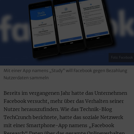
Foto: Facebook
Mit einer App namens „Study“ will Facebook gegen Bezahlung
Nutzerdaten sammeln
Bereits im vergangenen Jahr hatte das Unternehmen
Facebook versucht, mehr über das Verhalten seiner
Nutzer herauszufinden. Wie das Technik-Blog
TechCrunch berichtete, hatte das soziale Netzwerk
mit einer Smartphone-App namens „Facebook
Research“ Daten über das gesamte Onlineverhalten