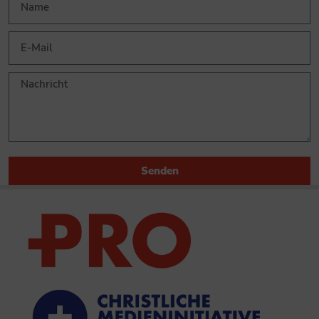
Senden