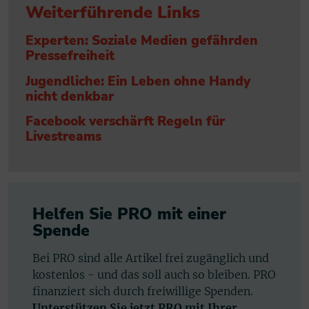
Weiterführende Links
Experten: Soziale Medien gefährden
Pressefreiheit
Jugendliche: Ein Leben ohne Handy
nicht denkbar
Facebook verschärft Regeln für
Livestreams
Helfen Sie PRO mit einer
Spende
Bei PRO sind alle Artikel frei zugänglich und
kostenlos - und das soll auch so bleiben. PRO
finanziert sich durch freiwillige Spenden.
Unterstützen Sie jetzt PRO mit Ihrer