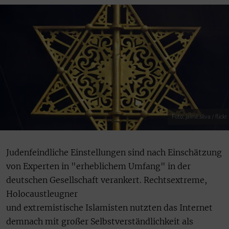
Foto: jaime.silva / flickr
Judenfeindliche Einstellungen sind nach Einschätzung
von Experten in "erheblichem Umfang" in der
deutschen Gesellschaft verankert. Rechtsextreme,
Holocaustleugner
und extremistische Islamisten nutzten das Internet
demnach mit großer Selbstverständlichkeit als