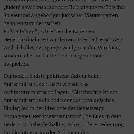
‚Juden‘ sowie insbesondere Beleidigungen jüdischer
Spieler und Angehöriger jüdischer Mannschaften
gehören zum deutschen
Fußballalltag", schreiben die Experten.
Gegenmaßnahmen würden auch deshalb erschwert,
weil sich diese Vorgänge weniger in den Vereinen,
sondern eher im Umfeld der Fangemeinden
abspielten.
Der bedeutendste politische Akteur beim
Antisemitismus sei nach wie vor das
rechtsextremistische Lager. "Gleichzeitig ist der
Antisemitismus ein bedeutendes ideologisches
Bindeglied in der Ideologie des keineswegs
homogenen Rechtsextremismus", heißt es in dem
Bericht. Er habe deshalb eine besondere Bedeutung
für die Integration der Anhänger des