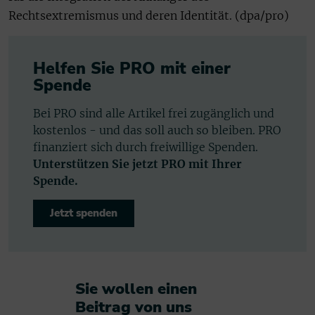
Rechtsextremismus und deren Identität. (dpa/pro)
Helfen Sie PRO mit einer
Spende
Bei PRO sind alle Artikel frei zugänglich und
kostenlos - und das soll auch so bleiben. PRO
finanziert sich durch freiwillige Spenden.
Unterstützen Sie jetzt PRO mit Ihrer
Spende.
Jetzt spenden
Sie wollen einen
Beitrag von uns