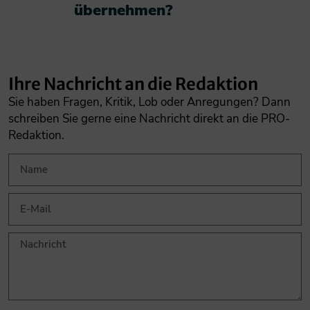
übernehmen?​
Ihre Nachricht an die Redaktion
Sie haben Fragen, Kritik, Lob oder Anregungen? Dann
schreiben Sie gerne eine Nachricht direkt an die PRO-
Redaktion.