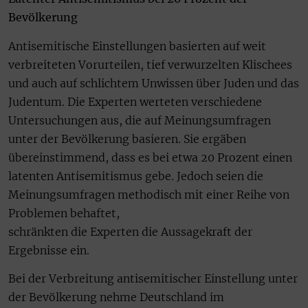
Bevölkerung
Antisemitische Einstellungen basierten auf weit
verbreiteten Vorurteilen, tief verwurzelten Klischees
und auch auf schlichtem Unwissen über Juden und das
Judentum. Die Experten werteten verschiedene
Untersuchungen aus, die auf Meinungsumfragen
unter der Bevölkerung basieren. Sie ergäben
übereinstimmend, dass es bei etwa 20 Prozent einen
latenten Antisemitismus gebe. Jedoch seien die
Meinungsumfragen methodisch mit einer Reihe von
Problemen behaftet,
schränkten die Experten die Aussagekraft der
Ergebnisse ein.
Bei der Verbreitung antisemitischer Einstellung unter
der Bevölkerung nehme Deutschland im