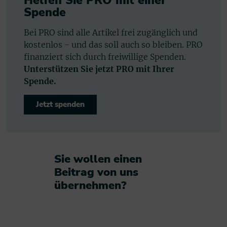
Helfen Sie PRO mit einer
Spende
Bei PRO sind alle Artikel frei zugänglich und
kostenlos - und das soll auch so bleiben. PRO
finanziert sich durch freiwillige Spenden.
Unterstützen Sie jetzt PRO mit Ihrer
Spende.
Jetzt spenden
Sie wollen einen
Beitrag von uns
übernehmen?​