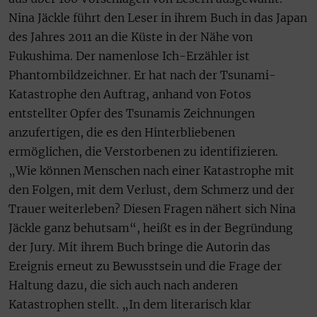
Nina Jäckle führt den Leser in ihrem Buch in das Japan
des Jahres 2011 an die Küste in der Nähe von
Fukushima. Der namenlose Ich-Erzähler ist
Phantombildzeichner. Er hat nach der Tsunami-
Katastrophe den Auftrag, anhand von Fotos
entstellter Opfer des Tsunamis Zeichnungen
anzufertigen, die es den Hinterbliebenen
ermöglichen, die Verstorbenen zu identifizieren.
„Wie können Menschen nach einer Katastrophe mit
den Folgen, mit dem Verlust, dem Schmerz und der
Trauer weiterleben? Diesen Fragen nähert sich Nina
Jäckle ganz behutsam“, heißt es in der Begründung
der Jury. Mit ihrem Buch bringe die Autorin das
Ereignis erneut zu Bewusstsein und die Frage der
Haltung dazu, die sich auch nach anderen
Katastrophen stellt. „In dem literarisch klar