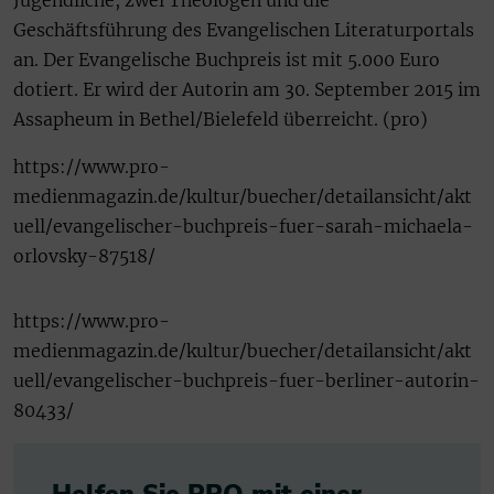
Jugendliche, zwei Theologen und die
Geschäftsführung des Evangelischen Literaturportals
an. Der Evangelische Buchpreis ist mit 5.000 Euro
dotiert. Er wird der Autorin am 30. September 2015 im
Assapheum in Bethel/Bielefeld überreicht. (pro)
https://www.pro-
medienmagazin.de/kultur/buecher/detailansicht/akt
uell/evangelischer-buchpreis-fuer-sarah-michaela-
orlovsky-87518/
https://www.pro-
medienmagazin.de/kultur/buecher/detailansicht/akt
uell/evangelischer-buchpreis-fuer-berliner-autorin-
80433/