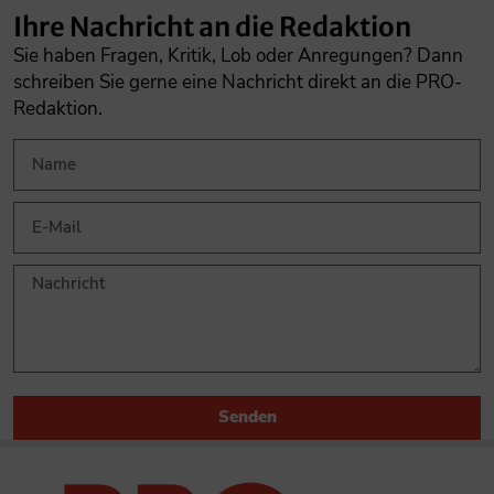
Ihre Nachricht an die Redaktion
Sie haben Fragen, Kritik, Lob oder Anregungen? Dann
schreiben Sie gerne eine Nachricht direkt an die PRO-
Redaktion.
Senden