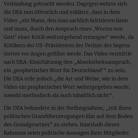
Verbindung gebracht worden. Dagegen wehrte sich
die DEA nun öffentlich und erklärte, dass in dem
Video „ein Mann, den man sachlich kritisieren kann
und muss, durch den Anspruch eines ‚Wortes von
Gott‘ einer Kritik weitestgehend entzogen“ werde, da
Kritikern der US-Präsidenten der Verlust des Segens
Gottes vor Augen geführt werde. Das Video vermittle
nach DEA-Einschätzung den „Absolutheitsanspruch,
ein ‚prophetisches Wort für Deutschland‘“ zu sein.
Die DEA teile jedoch „die Art und Weise, wie in dem
Video ein prophetisches Wort weitergegeben wurde,
sowohl methodisch als auch inhaltlich nicht“.
Die DEA bekundete in der Stellungnahme, „mit ihren
politischen Grundüberzeugungen klar auf dem Boden
des Grundgesetzes“ zu stehen. Innerhalb dieses
Rahmens seien politische Aussagen ihrer Mitglieder