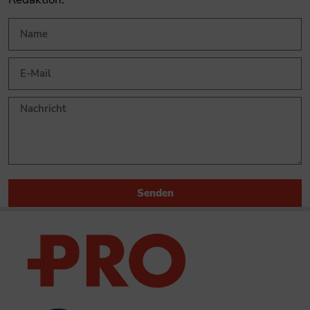
Senden