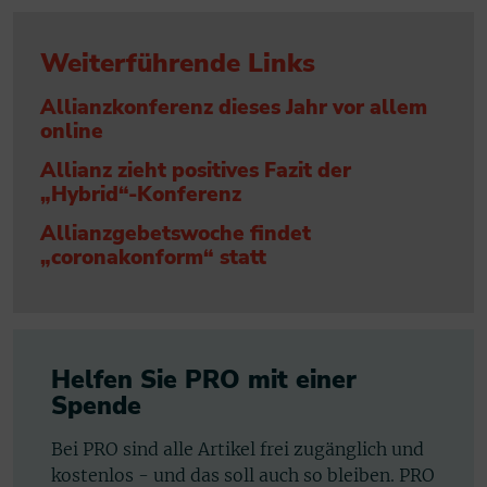
Weiterführende Links
Allianzkonferenz dieses Jahr vor allem
online
Allianz zieht positives Fazit der
„Hybrid“-Konferenz
Allianzgebetswoche findet
„coronakonform“ statt
Helfen Sie PRO mit einer
Spende
Bei PRO sind alle Artikel frei zugänglich und
kostenlos - und das soll auch so bleiben. PRO