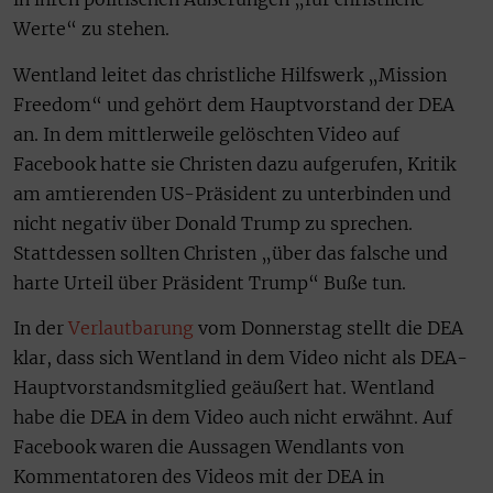
Werte“ zu stehen.
Wentland leitet das christliche Hilfswerk „Mission
Freedom“ und gehört dem Hauptvorstand der DEA
an. In dem mittlerweile gelöschten Video auf
Facebook hatte sie Christen dazu aufgerufen, Kritik
am amtierenden US-Präsident zu unterbinden und
nicht negativ über Donald Trump zu sprechen.
Stattdessen sollten Christen „über das falsche und
harte Urteil über Präsident Trump“ Buße tun.
In der
Verlautbarung
vom Donnerstag stellt die DEA
klar, dass sich Wentland in dem Video nicht als DEA-
Hauptvorstandsmitglied geäußert hat. Wentland
habe die DEA in dem Video auch nicht erwähnt. Auf
Facebook waren die Aussagen Wendlants von
Kommentatoren des Videos mit der DEA in