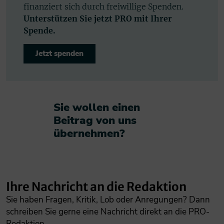
finanziert sich durch freiwillige Spenden.
Unterstützen Sie jetzt PRO mit Ihrer
Spende.
Jetzt spenden
Sie wollen einen
Beitrag von uns
übernehmen?​
Ihre Nachricht an die Redaktion
Sie haben Fragen, Kritik, Lob oder Anregungen? Dann
schreiben Sie gerne eine Nachricht direkt an die PRO-
Redaktion.