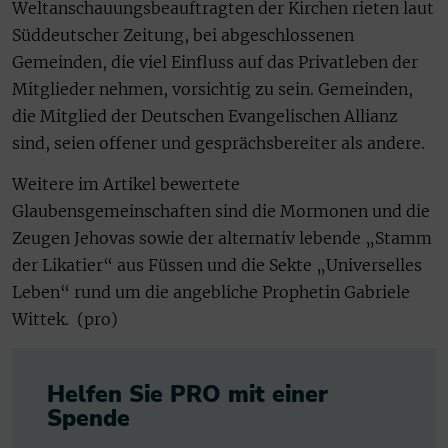
Weltanschauungsbeauftragten der Kirchen rieten laut
Süddeutscher Zeitung, bei abgeschlossenen
Gemeinden, die viel Einfluss auf das Privatleben der
Mitglieder nehmen, vorsichtig zu sein. Gemeinden,
die Mitglied der Deutschen Evangelischen Allianz
sind, seien offener und gesprächsbereiter als andere.
Weitere im Artikel bewertete
Glaubensgemeinschaften sind die Mormonen und die
Zeugen Jehovas sowie der alternativ lebende „Stamm
der Likatier“ aus Füssen und die Sekte „Universelles
Leben“ rund um die angebliche Prophetin Gabriele
Wittek. (pro)
Helfen Sie PRO mit einer
Spende