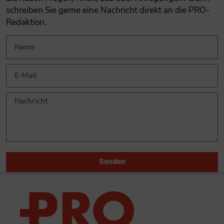
schreiben Sie gerne eine Nachricht direkt an die PRO-
Redaktion.
Senden