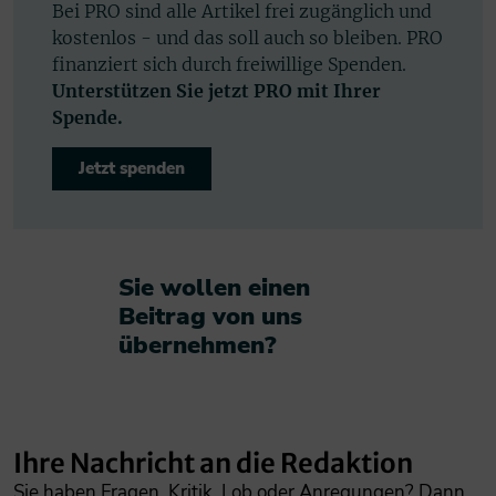
Bei PRO sind alle Artikel frei zugänglich und
kostenlos - und das soll auch so bleiben. PRO
finanziert sich durch freiwillige Spenden.
Unterstützen Sie jetzt PRO mit Ihrer
Spende.
Jetzt spenden
Sie wollen einen
Beitrag von uns
übernehmen?​
Ihre Nachricht an die Redaktion
Sie haben Fragen, Kritik, Lob oder Anregungen? Dann