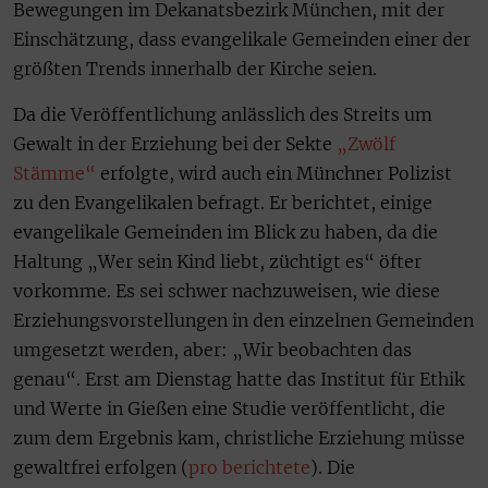
Bewegungen im Dekanatsbezirk München, mit der
Einschätzung, dass evangelikale Gemeinden einer der
größten Trends innerhalb der Kirche seien.
Da die Veröffentlichung anlässlich des Streits um
Gewalt in der Erziehung bei der Sekte
„Zwölf
Stämme“
erfolgte, wird auch ein Münchner Polizist
zu den Evangelikalen befragt. Er berichtet, einige
evangelikale Gemeinden im Blick zu haben, da die
Haltung „Wer sein Kind liebt, züchtigt es“ öfter
vorkomme. Es sei schwer nachzuweisen, wie diese
Erziehungsvorstellungen in den einzelnen Gemeinden
umgesetzt werden, aber: „Wir beobachten das
genau“. Erst am Dienstag hatte das Institut für Ethik
und Werte in Gießen eine Studie veröffentlicht, die
zum dem Ergebnis kam, christliche Erziehung müsse
gewaltfrei erfolgen (
pro berichtete
). Die