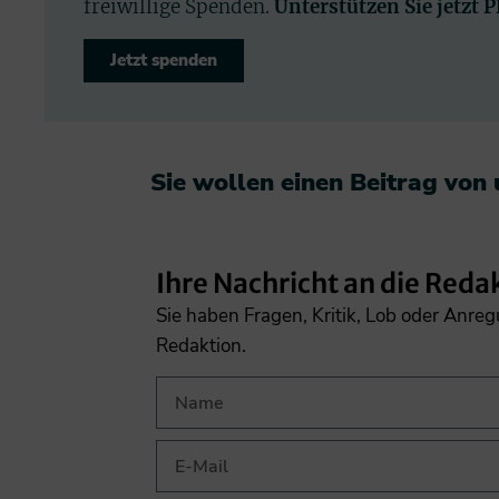
freiwillige Spenden.
Unterstützen Sie jetzt 
Jetzt spenden
Sie wollen einen Beitrag von
Ihre Nachricht an die Reda
Sie haben Fragen, Kritik, Lob oder Anre
Redaktion.