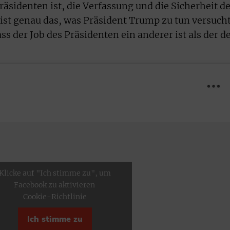
Präsidenten ist, die Verfassung und die Sicherheit d
ist genau das, was Präsident Trump zu tun versucht
s der Job des Präsidenten ein anderer ist als der d
Klicke auf "Ich stimme zu", um
Facebook zu aktivieren
Cookie-Richtlinie
Ich stimme zu