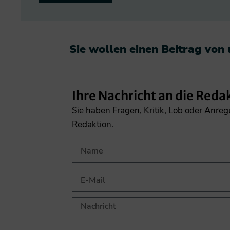
Sie wollen einen Beitrag von
Ihre Nachricht an die Reda
Sie haben Fragen, Kritik, Lob oder Anre
Redaktion.