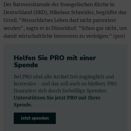
Der Ratsvorsitzende der Evangelischen Kirche in
Deutschland (EKD), Nikolaus Schneider, begrüßte das
Urteil. "Menschliches Leben darf nicht patentiert
werden", sagte er in Düsseldorf. "Schon gar nicht, um
damit wirtschaftliche Interessen zu verfolgen." (pro)
Helfen Sie PRO mit einer
Spende
Bei PRO sind alle Artikel frei zugänglich und
kostenlos - und das soll auch so bleiben. PRO
finanziert sich durch freiwillige Spenden.
Unterstützen Sie jetzt PRO mit Ihrer
Spende.
Jetzt spenden