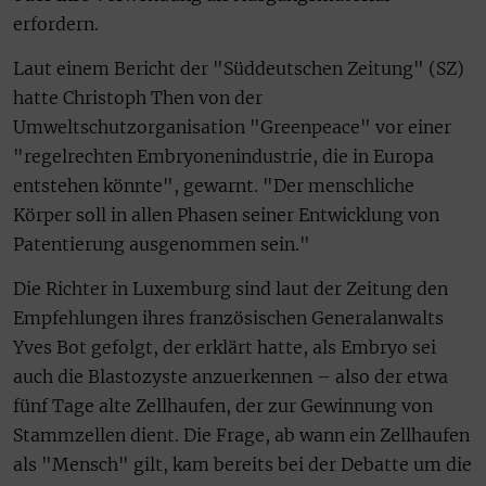
erfordern.
Laut einem Bericht der "Süddeutschen Zeitung" (SZ)
hatte Christoph Then von der
Umweltschutzorganisation "Greenpeace" vor einer
"regelrechten Embryonenindustrie, die in Europa
entstehen könnte", gewarnt. "Der menschliche
Körper soll in allen Phasen seiner Entwicklung von
Patentierung ausgenommen sein."
Die Richter in Luxemburg sind laut der Zeitung den
Empfehlungen ihres französischen Generalanwalts
Yves Bot gefolgt, der erklärt hatte, als Embryo sei
auch die Blastozyste anzuerkennen – also der etwa
fünf Tage alte Zellhaufen, der zur Gewinnung von
Stammzellen dient. Die Frage, ab wann ein Zellhaufen
als "Mensch" gilt, kam bereits bei der Debatte um die