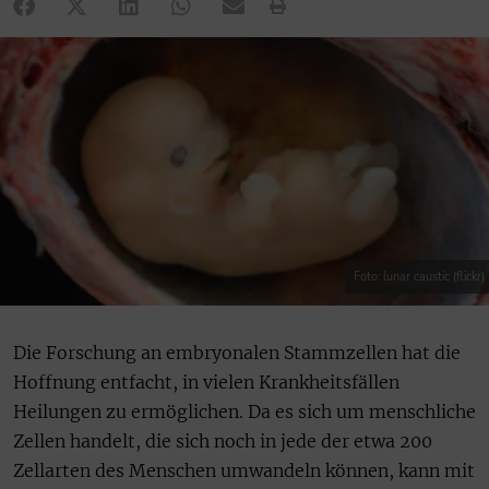
Foto: lunar caustic (flickr)
Die Forschung an embryonalen Stammzellen hat die
Hoffnung entfacht, in vielen Krankheitsfällen
Heilungen zu ermöglichen. Da es sich um menschliche
Zellen handelt, die sich noch in jede der etwa 200
Zellarten des Menschen umwandeln können, kann mit