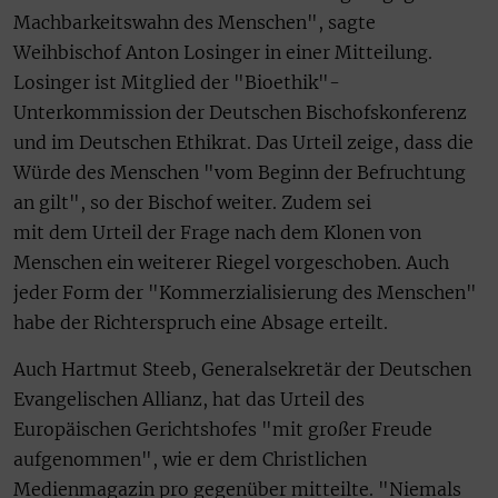
Machbarkeitswahn des Menschen", sagte
Weihbischof Anton Losinger in einer Mitteilung.
Losinger ist Mitglied der "Bioethik"-
Unterkommission der Deutschen Bischofskonferenz
und im Deutschen Ethikrat. Das Urteil zeige, dass die
Würde des Menschen "vom Beginn der Befruchtung
an gilt", so der Bischof weiter. Zudem sei
mit dem Urteil der Frage nach dem Klonen von
Menschen ein weiterer Riegel vorgeschoben. Auch
jeder Form der "Kommerzialisierung des Menschen"
habe der Richterspruch eine Absage erteilt.
Auch Hartmut Steeb, Generalsekretär der Deutschen
Evangelischen Allianz, hat das Urteil des
Europäischen Gerichtshofes "mit großer Freude
aufgenommen", wie er dem Christlichen
Medienmagazin pro gegenüber mitteilte. "Niemals