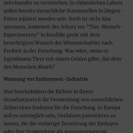
miteinander zu vermischen. In chinesischen Labors
sollen bereits menschliche Stammzellen in Ziegen-
Föten injiziert worden sein. Noch ist nicht klar
umrissen, inwieweit der Schutz vor "Tier-Mensch-
Experimenten" in Konflikt gerät mit dem
berechtigten Wunsch der Wissenschaftler nach
Freiheit in der Forschung. Was wäre, wenn es
irgendwann Tiere mit einem Gehirn gäbe, das dem
des Menschen ähnelt?
Warnung vor Embryonen-Industrie
Nun beschränkten die Richter in ihrem
Grundsatzurteil die Verwendung von menschlichen
Zellen eines Embryos für die Forschung. In Europa
soll es unmöglich sein, Verfahren patentieren zu
lassen, die die vorherige Zerstörung der Embryos
oder ihre Verwendung als Ausgangsmaterial