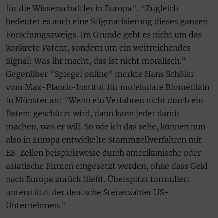
für die Wissenschaftler in Europa". "Zugleich
bedeutet es auch eine Stigmatisierung dieses ganzen
Forschungszweigs. Im Grunde geht es nicht um das
konkrete Patent, sondern um ein weitreichendes
Signal: Was ihr macht, das ist nicht moralisch."
Gegenüber "Spiegel online" merkte Hans Schöler
vom Max-Planck-Institut für molekulare Biomedizin
in Münster an: "Wenn ein Verfahren nicht durch ein
Patent geschützt wird, dann kann jeder damit
machen, was er will. So wie ich das sehe, können nun
also in Europa entwickelte Stammzellverfahren mit
ES-Zellen beispielsweise durch amerikanische oder
asiatische Firmen eingesetzt werden, ohne dass Geld
nach Europa zurück fließt. Überspitzt formuliert
unterstützt der deutsche Steuerzahler US-
Unternehmen."