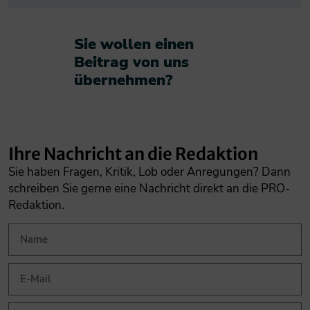
Sie wollen einen
Beitrag von uns
übernehmen?​
Ihre Nachricht an die Redaktion
Sie haben Fragen, Kritik, Lob oder Anregungen? Dann
schreiben Sie gerne eine Nachricht direkt an die PRO-
Redaktion.