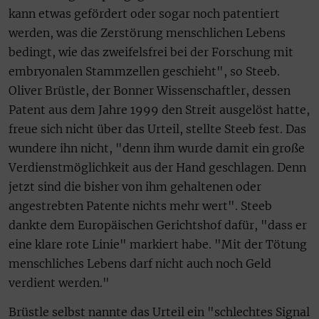
kann etwas gefördert oder sogar noch patentiert
werden, was die Zerstörung menschlichen Lebens
bedingt, wie das zweifelsfrei bei der Forschung mit
embryonalen Stammzellen geschieht", so Steeb.
Oliver Brüstle, der Bonner Wissenschaftler, dessen
Patent aus dem Jahre 1999 den Streit ausgelöst hatte,
freue sich nicht über das Urteil, stellte Steeb fest. Das
wundere ihn nicht, "denn ihm wurde damit ein große
Verdienstmöglichkeit aus der Hand geschlagen. Denn
jetzt sind die bisher von ihm gehaltenen oder
angestrebten Patente nichts mehr wert". Steeb
dankte dem Europäischen Gerichtshof dafür, "dass er
eine klare rote Linie" markiert habe. "Mit der Tötung
menschliches Lebens darf nicht auch noch Geld
verdient werden."
Brüstle selbst nannte das Urteil ein "schlechtes Signal