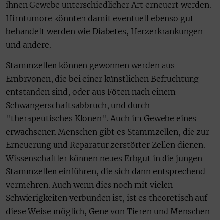
ihnen Gewebe unterschiedlicher Art erneuert werden.
Hirntumore könnten damit eventuell ebenso gut
behandelt werden wie Diabetes, Herzerkrankungen
und andere.
Stammzellen können gewonnen werden aus
Embryonen, die bei einer künstlichen Befruchtung
entstanden sind, oder aus Föten nach einem
Schwangerschaftsabbruch, und durch
"therapeutisches Klonen". Auch im Gewebe eines
erwachsenen Menschen gibt es Stammzellen, die zur
Erneuerung und Reparatur zerstörter Zellen dienen.
Wissenschaftler können neues Erbgut in die jungen
Stammzellen einführen, die sich dann entsprechend
vermehren. Auch wenn dies noch mit vielen
Schwierigkeiten verbunden ist, ist es theoretisch auf
diese Weise möglich, Gene von Tieren und Menschen