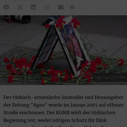
Foto: Anil Ciftci/ Makril
Der türkisch-armenische Journalist und Herausgeber
der Zeitung "Agos" wurde im Januar 2007 auf offener
Straße erschossen. Der EGMR wirft der türkischen
Regierung vor, weder nötigen Schutz für Dink