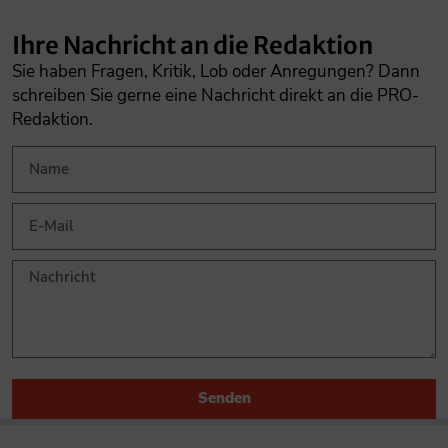
Ihre Nachricht an die Redaktion
Sie haben Fragen, Kritik, Lob oder Anregungen? Dann
schreiben Sie gerne eine Nachricht direkt an die PRO-
Redaktion.
Senden