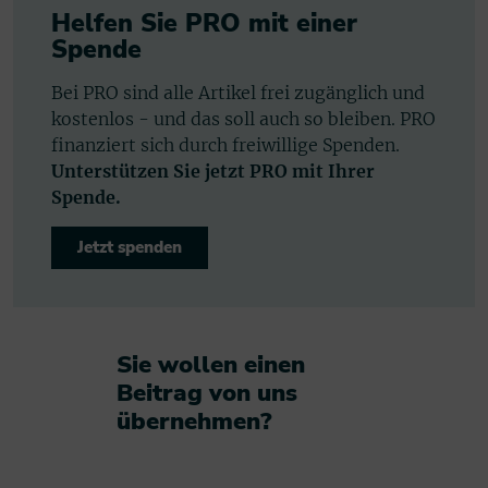
Helfen Sie PRO mit einer
Spende
Bei PRO sind alle Artikel frei zugänglich und
kostenlos - und das soll auch so bleiben. PRO
finanziert sich durch freiwillige Spenden.
Unterstützen Sie jetzt PRO mit Ihrer
Spende.
Jetzt spenden
Sie wollen einen
Beitrag von uns
übernehmen?​