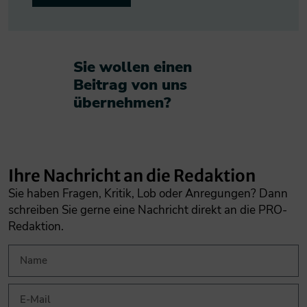
Sie wollen einen
Beitrag von uns
übernehmen?​
Ihre Nachricht an die Redaktion
Sie haben Fragen, Kritik, Lob oder Anregungen? Dann
schreiben Sie gerne eine Nachricht direkt an die PRO-
Redaktion.