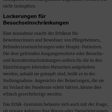
nicht Geimpften.
Lockerungen für
Besuchseinschränkungen
Eine Ausnahme macht der Ethikrat für
Bewohnerinnen und Bewohner von Pflegeheimen,
Behinderteneinrichtungen oder Hospiz-Patienten.
Die dort geltenden Ausgangsverbote oder Besuchs-
und Kontakteinschränkungen sollten für die in den
Einrichtungen lebenden Menschen aufgehoben
werden, sobald sie geimpft sind, heißt es in der
Stellungnahme. Angesichts der Belastungen, die sie
im Verlauf der Pandemie erlebt hätten, könne dies
ethisch gerechtfertigt werden.
Das Ethik-Gremium befasste sich auch mit der Frage,
ob private Anbieter ihre Waren oder Dienstleistungen