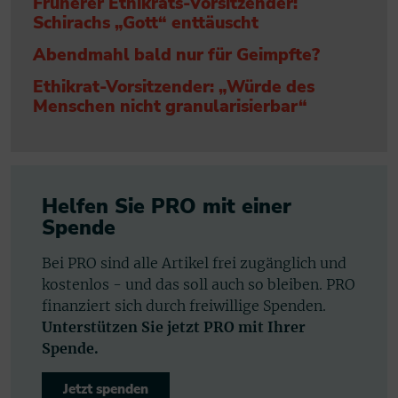
Früherer Ethikrats-Vorsitzender:
Schirachs „Gott“ enttäuscht
Abendmahl bald nur für Geimpfte?
Ethikrat-Vorsitzender: „Würde des
Menschen nicht granularisierbar“
Helfen Sie PRO mit einer
Spende
Bei PRO sind alle Artikel frei zugänglich und
kostenlos - und das soll auch so bleiben. PRO
finanziert sich durch freiwillige Spenden.
Unterstützen Sie jetzt PRO mit Ihrer
Spende.
Jetzt spenden