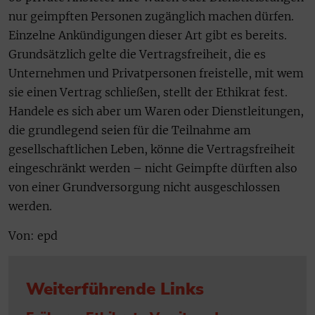
nur geimpften Personen zugänglich machen dürfen.
Einzelne Ankündigungen dieser Art gibt es bereits.
Grundsätzlich gelte die Vertragsfreiheit, die es
Unternehmen und Privatpersonen freistelle, mit wem
sie einen Vertrag schließen, stellt der Ethikrat fest.
Handele es sich aber um Waren oder Dienstleitungen,
die grundlegend seien für die Teilnahme am
gesellschaftlichen Leben, könne die Vertragsfreiheit
eingeschränkt werden – nicht Geimpfte dürften also
von einer Grundversorgung nicht ausgeschlossen
werden.
Von: epd
Weiterführende Links