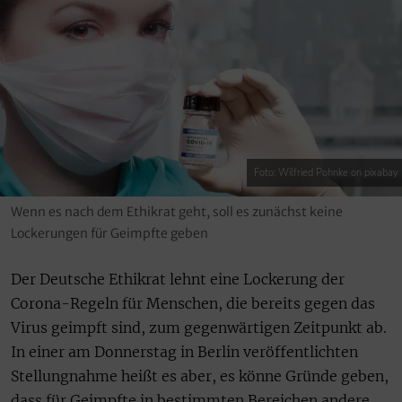
Foto: Wilfried Pohnke on pixabay
Wenn es nach dem Ethikrat geht, soll es zunächst keine
Lockerungen für Geimpfte geben
Der Deutsche Ethikrat lehnt eine Lockerung der
Corona-Regeln für Menschen, die bereits gegen das
Virus geimpft sind, zum gegenwärtigen Zeitpunkt ab.
In einer am Donnerstag in Berlin veröffentlichten
Stellungnahme heißt es aber, es könne Gründe geben,
dass für Geimpfte in bestimmten Bereichen andere