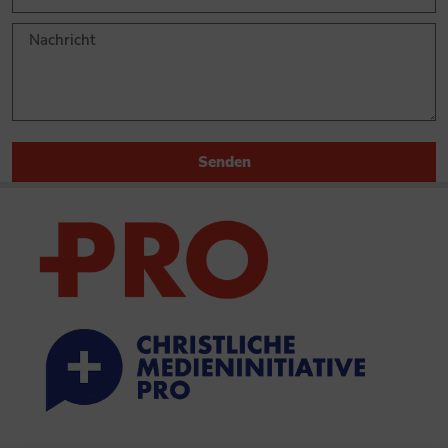
Senden