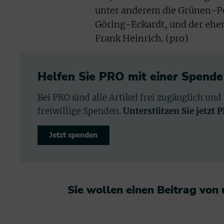
unter anderem die Grünen-Pol
Göring-Eckardt, und der eh
Frank Heinrich. (pro)
Helfen Sie PRO mit einer Spende
Bei PRO sind alle Artikel frei zugänglich und
freiwillige Spenden.
Unterstützen Sie jetzt 
Jetzt spenden
Sie wollen einen Beitrag von