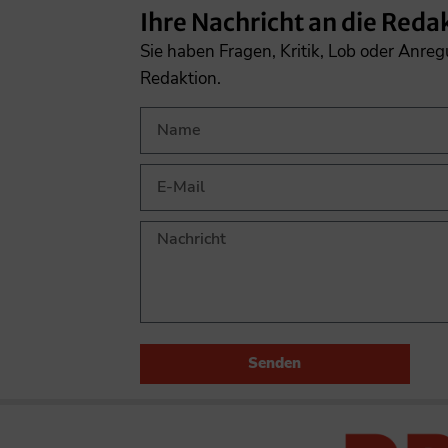
Ihre Nachricht an die Reda
Sie haben Fragen, Kritik, Lob oder Anre
Redaktion.
Senden