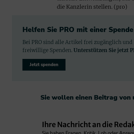
die Kanzlerin stellen. (pro)
Helfen Sie PRO mit einer Spende
Bei PRO sind alle Artikel frei zugänglich und
freiwillige Spenden.
Unterstützen Sie jetzt 
Jetzt spenden
Sie wollen einen Beitrag von
Ihre Nachricht an die Reda
Sie haben Fragen, Kritik, Lob oder Anre