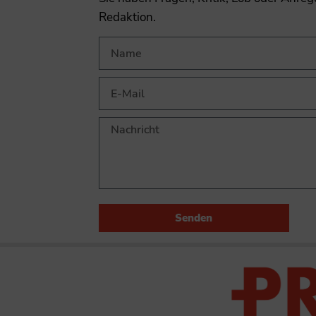
Redaktion.
Senden