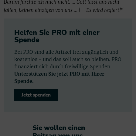
Darum fürchte ich mich nicht. … Gott lässt uns nicht
fallen, keinen einzigen von uns … ! – Es wird regiert!“
Helfen Sie PRO mit einer
Spende
Bei PRO sind alle Artikel frei zugänglich und
kostenlos - und das soll auch so bleiben. PRO
finanziert sich durch freiwillige Spenden.
Unterstützen Sie jetzt PRO mit Ihrer
Spende.
Jetzt spenden
Sie wollen einen
Beitrag von uns