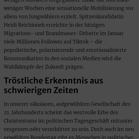
weniger Wochen eine sensationelle Mobilisierung vor
allem von Jungwählern erzielt. Spitzenkandidatin
Heidi Reichinnek erreichte in der hitzigen
Migrations- und Brandmauer-Debatte im Januar
viele Millionen Follower auf Tiktok – die
populistische, polarisierende und emotionalisierte
Kommunikation in den sozialen Medien wird die
Wahlkämpfe der Zukunft prägen.
Tröstliche Erkenntnis aus
schwierigen Zeiten
In unserer säkularen, aufgewühlten Gesellschaft des
21. Jahrhunderts scheint das wertvolle Erbe des
Christentums im politischen Tagesgeschäft mitunter
vergessen oder verschüttet zu sein. Doch auch im neu
gewählten Bundestag gibt es Menschen in politischer