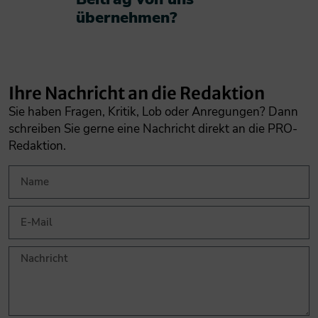
übernehmen?​
Ihre Nachricht an die Redaktion
Sie haben Fragen, Kritik, Lob oder Anregungen? Dann
schreiben Sie gerne eine Nachricht direkt an die PRO-
Redaktion.