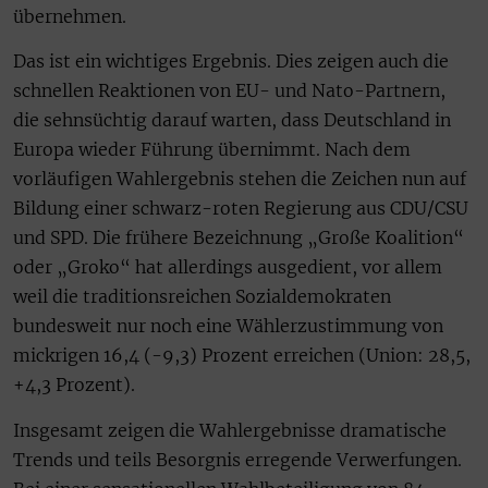
übernehmen.
Das ist ein wichtiges Ergebnis. Dies zeigen auch die
schnellen Reaktionen von EU- und Nato-Partnern,
die sehnsüchtig darauf warten, dass Deutschland in
Europa wieder Führung übernimmt. Nach dem
vorläufigen Wahlergebnis stehen die Zeichen nun auf
Bildung einer schwarz-roten Regierung aus CDU/CSU
und SPD. Die frühere Bezeichnung „Große Koalition“
oder „Groko“ hat allerdings ausgedient, vor allem
weil die traditionsreichen Sozialdemokraten
bundesweit nur noch eine Wählerzustimmung von
mickrigen 16,4 (-9,3) Prozent erreichen (Union: 28,5,
+4,3 Prozent).
Insgesamt zeigen die Wahlergebnisse dramatische
Trends und teils Besorgnis erregende Verwerfungen.