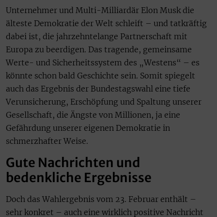
Unternehmer und Multi-Milliardär Elon Musk die
älteste Demokratie der Welt schleift – und tatkräftig
dabei ist, die jahrzehntelange Partnerschaft mit
Europa zu beerdigen. Das tragende, gemeinsame
Werte- und Sicherheitssystem des „Westens“ – es
könnte schon bald Geschichte sein. Somit spiegelt
auch das Ergebnis der Bundestagswahl eine tiefe
Verunsicherung, Erschöpfung und Spaltung unserer
Gesellschaft, die Ängste von Millionen, ja eine
Gefährdung unserer eigenen Demokratie in
schmerzhafter Weise.
Gute Nachrichten und
bedenkliche Ergebnisse
Doch das Wahlergebnis vom 23. Februar enthält –
sehr konkret – auch eine wirklich positive Nachricht