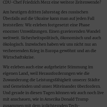
CDU-Chef Friedrich Merz eine weitere Zeitenwende?
Am heutigen dritten Jahrestag des russischen
Überfalls auf die Ukraine kann man auf jeden Fall
feststellen: Wir erleben fortgesetzt eine Phase
enormer Umwälzungen. Einen gravierenden Wandel
weltweit. Sicherheitspolitisch, ökonomisch und auch
ökologisch. Inzwischen haben wir uns nicht nur an
verheerenden Krieg in Europa gewöhnt und an die
Wirtschaftskrise.
Wir erleben auch eine aufgeheizte Stimmung im
eigenen Land, weil Herausforderungen wie die
Zuwanderung die Leistungsfähigkeit unserer Städte
und Gemeinden und unser Miteinander überfordern.
Und gerade in diesen Tagen können wir auch noch live
mit anschauen, wie in Amerika Donald Trump
zusammen mit dem irrlichternden Tech-