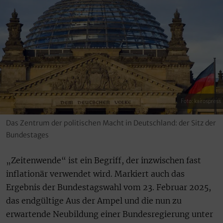
Foto: kairospress
Das Zentrum der politischen Macht in Deutschland: der Sitz der
Bundestages
„Zeitenwende“ ist ein Begriff, der inzwischen fast
inflationär verwendet wird. Markiert auch das
Ergebnis der Bundestagswahl vom 23. Februar 2025,
das endgültige Aus der Ampel und die nun zu
erwartende Neubildung einer Bundesregierung unter