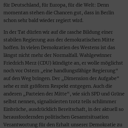
für Deutschland, für Europa, für die Welt: Denn
momentan stehen die Chancen gut, dass in Berlin
schon sehr bald wieder regiert wird.
In der Tat dürfen wir auf die rasche Bildung einer
stabilen Regierung aus der demokratischen Mitte
hoffen. In vielen Demokratien des Westens ist das
längst nicht mehr der Normalfall. Wahlgewinner
Friedrich Merz (CDU) kündigte an, er wolle möglichst
noch vor Ostern „eine handlungsfähige Regierung“
auf den Weg bringen. Der „Dimension der Aufgabe“
sehe er mit größtem Respekt entgegen. Auch die
anderen „Parteien der Mitte“, wie sich SPD und Grüne
selbst nennen, signalisierten trotz teils schlimmer
Einbrüche, ausdrücklich Bereitschaft, in der aktuell so
herausfordernden politischen Gesamtsituation
Verantwortung für den Erhalt unserer Demokratie zu