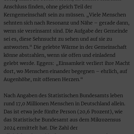
Anschluss finden, ohne gleich Teil der
Kerngemeinschaft sein zu müssen. „Viele Menschen
sehnten sich nach Resonanz und Nähe – gerade dann,
wenn sie vereinsamt sind. Die Aufgabe der Gemeinde
sei es, diese Sehnsucht zu sehen und auf sie zu
antworten.“ Die gelebte Wärme in der Gemeinschaft
könne abstrahlen, wenn sie offen und einladend
gelebt werde. Eggers: „Einsamkeit verliert ihre Macht
dort, wo Menschen einander begegnen – ehrlich, auf
Augenhöhe, mit offenen Herzen.“
Nach Angaben des Statistischen Bundesamts leben
rund 17,0 Millionen Menschen in Deutschland allein.
Das ist etwa jede fünfte Person (20,6 Prozent), wie
das Statistische Bundesamt aus dem Mikrozensus
2024 ermittelt hat. Die Zahl der