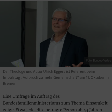
Foto: Bundes-Verlag
Der Theologe und Autor Ulrich Eggers ist Referent beim
Impulstag „Aufbruch zu mehr Gemeinschaft“ am 11. Oktober in
Bremen
Eine Umfrage im Auftrag des
Bundesfamilienministeriums zum Thema Einsamkeit
zeigt: Etwa jede elfte befragte Person ab 43 Jahren