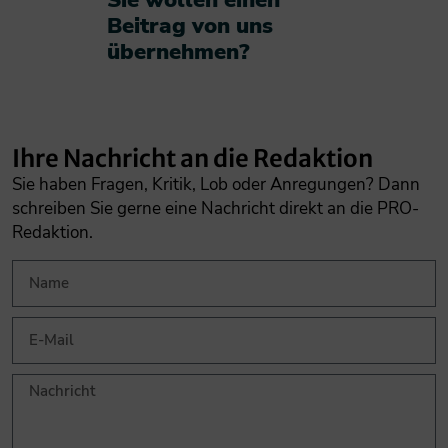
Sie wollen einen
Beitrag von uns
übernehmen?​
Ihre Nachricht an die Redaktion
Sie haben Fragen, Kritik, Lob oder Anregungen? Dann
schreiben Sie gerne eine Nachricht direkt an die PRO-
Redaktion.