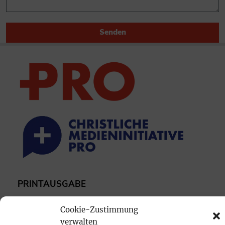
Senden
PRINTAUSGABE
Mediadaten
Cookie-Zustimmung
verwalten