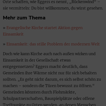
Orte schaffen, wie Eggers es nennt, „Rückenwind“ –
sie vermitteln: Du bist willkommen, du wirst gesehen.
Mehr zum Thema
»
Evangelische Kirche startet Aktion gegen
Einsamkeit
»
Einsamkeit: das stille Problem der modernen Welt
Doch wie kann Kirche auch nach außen wirken und
Einsamkeit in der Gesellschaft etwas
entgegensetzen? Eggers macht deutlich, dass
Gemeinden ihre Wärme nicht nur für sich behalten
sollten. „Es geht nicht darum, es sich selbst schön zu
machen – sondern die Türen bewusst zu öffnen.“
Gemeinden könnten durch Flohmärkte,
Schulpartnerschaften, Bauspielplätze oder offene
Treffpunkte zu Orten werden, an denen Menschen