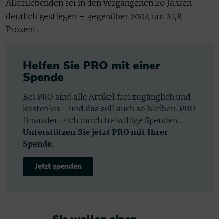
Alleinlebenden sei in den vergangenen 20 Jahren
deutlich gestiegen – gegenüber 2004 um 21,8
Prozent.
Helfen Sie PRO mit einer
Spende
Bei PRO sind alle Artikel frei zugänglich und
kostenlos - und das soll auch so bleiben. PRO
finanziert sich durch freiwillige Spenden.
Unterstützen Sie jetzt PRO mit Ihrer
Spende.
Jetzt spenden