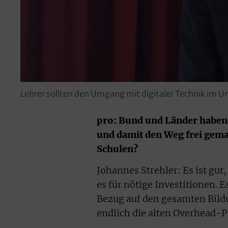
Lehrer sollten den Umgang mit digitaler Technik im U
pro: Bund und Länder haben 
und damit den Weg frei gemac
Schulen?
Johannes Strehler: Es ist gu
es für nötige Investitionen. 
Bezug auf den gesamten Bildu
endlich die alten Overhead-P