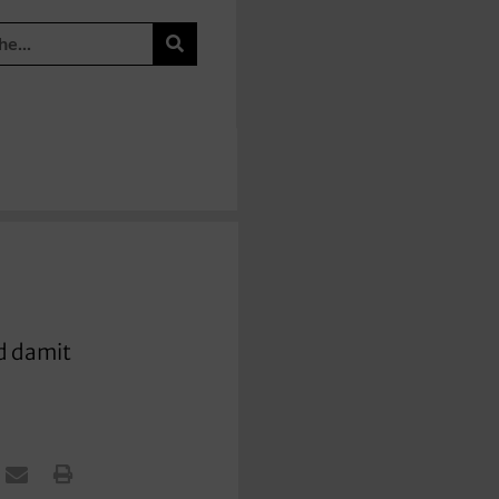
d damit