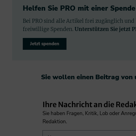
Helfen Sie PRO mit einer Spende
Bei PRO sind alle Artikel frei zugänglich und
freiwillige Spenden.
Unterstützen Sie jetzt 
Jetzt spenden
Sie wollen einen Beitrag von
Ihre Nachricht an die Reda
Sie haben Fragen, Kritik, Lob oder Anre
Redaktion.