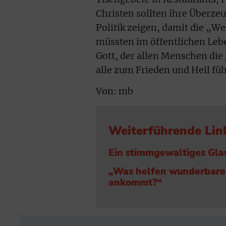
Christen sollten ihre Überzeu
Politik zeigen, damit die „W
müssten im öffentlichen Leb
Gott, der allen Menschen die
alle zum Frieden und Heil füh
Von: mb
Weiterführende Lin
Ein stimmgewaltiges Gl
„Was helfen wunderbare 
ankommt?“