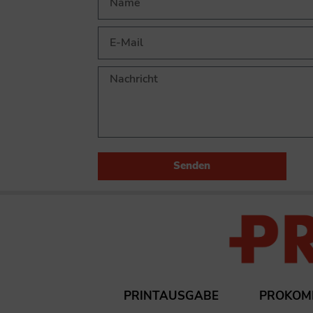
Senden
PRINTAUSGABE
PROKOM