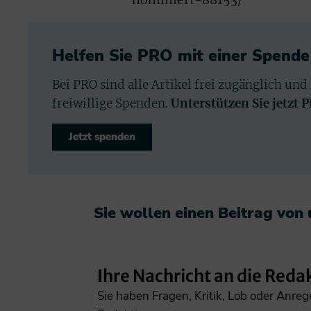
nominiert-88153/
Helfen Sie PRO mit einer Spende
Bei PRO sind alle Artikel frei zugänglich und
freiwillige Spenden.
Unterstützen Sie jetzt 
Jetzt spenden
Sie wollen einen Beitrag von
Ihre Nachricht an die Reda
Sie haben Fragen, Kritik, Lob oder Anre