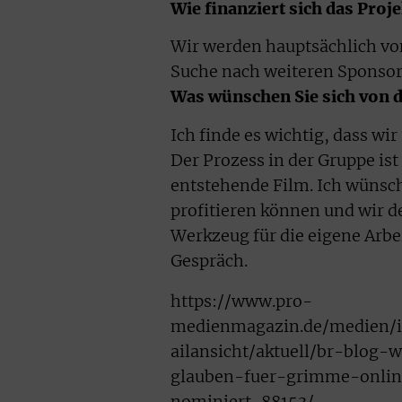
Wie finanziert sich das Proj
Wir werden hauptsächlich von
Suche nach weiteren Sponsor
Was wünschen Sie sich von 
Ich finde es wichtig, dass 
Der Prozess in der Gruppe ist
entstehende Film. Ich wünsc
profitieren können und wir 
Werkzeug für die eigene Arbe
Gespräch.
https://www.pro-
medienmagazin.de/medien/i
ailansicht/aktuell/br-blog-
glauben-fuer-grimme-onli