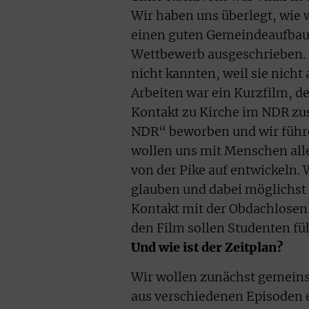
Wir haben uns überlegt, wie 
einen guten Gemeindeaufbau 
Wettbewerb ausgeschrieben. 
nicht kannten, weil sie nich
Arbeiten war ein Kurzfilm, 
Kontakt zu Kirche im NDR zu
NDR“ beworben und wir führe
wollen uns mit Menschen all
von der Pike auf entwickeln
glauben und dabei möglichst 
Kontakt mit der Obdachlosen
den Film sollen Studenten fü
Und wie ist der Zeitplan?
Wir wollen zunächst gemeins
aus verschiedenen Episoden en