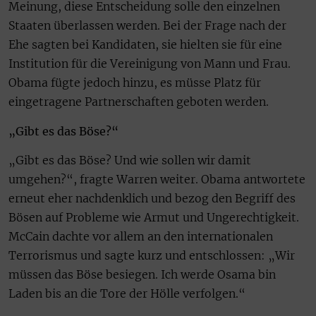
Meinung, diese Entscheidung solle den einzelnen
Staaten überlassen werden. Bei der Frage nach der
Ehe sagten bei Kandidaten, sie hielten sie für eine
Institution für die Vereinigung von Mann und Frau.
Obama fügte jedoch hinzu, es müsse Platz für
eingetragene Partnerschaften geboten werden.
„Gibt es das Böse?“
„Gibt es das Böse? Und wie sollen wir damit
umgehen?“, fragte Warren weiter. Obama antwortete
erneut eher nachdenklich und bezog den Begriff des
Bösen auf Probleme wie Armut und Ungerechtigkeit.
McCain dachte vor allem an den internationalen
Terrorismus und sagte kurz und entschlossen: „Wir
müssen das Böse besiegen. Ich werde Osama bin
Laden bis an die Tore der Hölle verfolgen.“