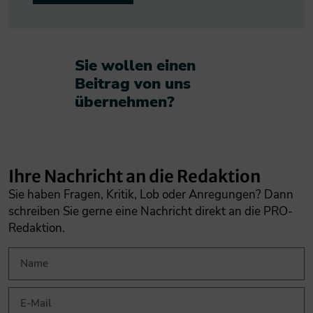
Sie wollen einen
Beitrag von uns
übernehmen?​
Ihre Nachricht an die Redaktion
Sie haben Fragen, Kritik, Lob oder Anregungen? Dann
schreiben Sie gerne eine Nachricht direkt an die PRO-
Redaktion.