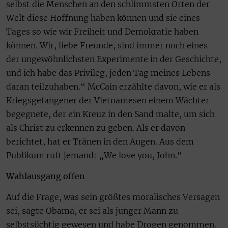
selbst die Menschen an den schlimmsten Orten der
Welt diese Hoffnung haben können und sie eines
Tages so wie wir Freiheit und Demokratie haben
können. Wir, liebe Freunde, sind immer noch eines
der ungewöhnlichsten Experimente in der Geschichte,
und ich habe das Privileg, jeden Tag meines Lebens
daran teilzuhaben.“ McCain erzählte davon, wie er als
Kriegsgefangener der Vietnamesen einem Wächter
begegnete, der ein Kreuz in den Sand malte, um sich
als Christ zu erkennen zu geben. Als er davon
berichtet, hat er Tränen in den Augen. Aus dem
Publikum ruft jemand: „We love you, John.“
Wahlausgang offen
Auf die Frage, was sein größtes moralisches Versagen
sei, sagte Obama, er sei als junger Mann zu
selbstsüchtig gewesen und habe Drogen genommen.