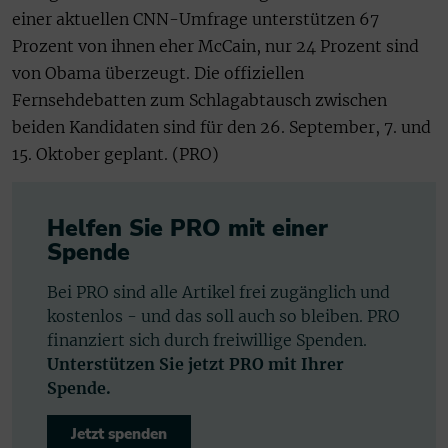
einer aktuellen CNN-Umfrage unterstützen 67
Prozent von ihnen eher McCain, nur 24 Prozent sind
von Obama überzeugt. Die offiziellen
Fernsehdebatten zum Schlagabtausch zwischen
beiden Kandidaten sind für den 26. September, 7. und
15. Oktober geplant. (PRO)
Helfen Sie PRO mit einer
Spende
Bei PRO sind alle Artikel frei zugänglich und
kostenlos - und das soll auch so bleiben. PRO
finanziert sich durch freiwillige Spenden.
Unterstützen Sie jetzt PRO mit Ihrer
Spende.
Jetzt spenden