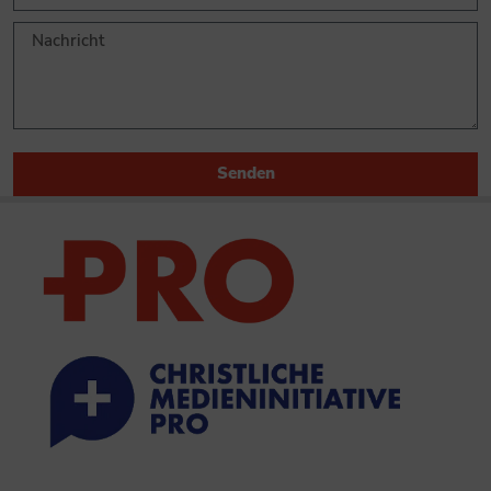
Senden