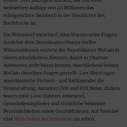
weltweiten Auflage von 40 Millionen das
erfolgreichste Sachbuch in der Geschichte des
Buchdrucks ist.
Ein Münzwurf entschied, dass Warren seine Fragen
zunächst dem Demokraten Obama stellte.
Währenddessen wartete der Republikaner McCain in
einem schalldichten Zimmer, damit er Obamas
Antworten nicht hören konnte. Anschließend bekam
McCain dieselben Fragen gestellt. Live übertrugen
amerikanische Fernseh- und Radiosender die
Veranstaltung, darunter CNN und FOX News. Zudem
waren rund 5.000 Zuhörer anwesend,
Gemeindemitglieder und christliche bekannte
Persönlichkeiten sowie Geschäftsleute. Auf Youtube
sind
Mitschnitte der Interviews
zu sehen.