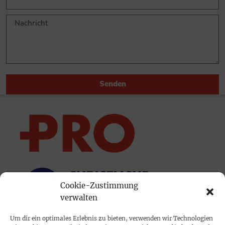
Senden
Cookie-Zustimmung
verwalten
Um dir ein optimales Erlebnis zu bieten, verwenden wir Technologien