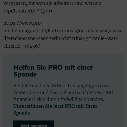
vergessen, für wen sie arbeitete und wen sie
repräsentierte.“ (pro)
https://www.pro-
medienmagazin.de/kultur/musik/detailansicht/aktue
ll/erschossene-saengerin-christina-grimmie-war-
christin-96436/
Helfen Sie PRO mit einer
Spende
Bei PRO sind alle Artikel frei zugänglich und
kostenlos - und das soll auch so bleiben. PRO
finanziert sich durch freiwillige Spenden.
Unterstützen Sie jetzt PRO mit Ihrer
Spende.
Jetzt spenden