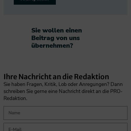
Sie wollen einen
Beitrag von uns
übernehmen?​
Ihre Nachricht an die Redaktion
Sie haben Fragen, Kritik, Lob oder Anregungen? Dann
schreiben Sie gerne eine Nachricht direkt an die PRO-
Redaktion.