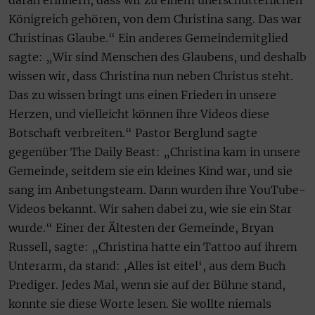
Königreich gehören, von dem Christina sang. Das war
Christinas Glaube.“ Ein anderes Gemeindemitglied
sagte: „Wir sind Menschen des Glaubens, und deshalb
wissen wir, dass Christina nun neben Christus steht.
Das zu wissen bringt uns einen Frieden in unsere
Herzen, und vielleicht können ihre Videos diese
Botschaft verbreiten.“ Pastor Berglund sagte
gegenüber The Daily Beast: „Christina kam in unsere
Gemeinde, seitdem sie ein kleines Kind war, und sie
sang im Anbetungsteam. Dann wurden ihre YouTube-
Videos bekannt. Wir sahen dabei zu, wie sie ein Star
wurde.“ Einer der Ältesten der Gemeinde, Bryan
Russell, sagte: „Christina hatte ein Tattoo auf ihrem
Unterarm, da stand: ‚Alles ist eitel‘, aus dem Buch
Prediger. Jedes Mal, wenn sie auf der Bühne stand,
konnte sie diese Worte lesen. Sie wollte niemals