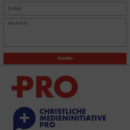
Senden