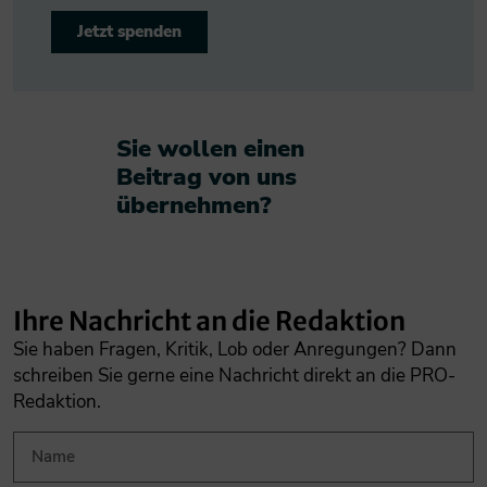
Jetzt spenden
Sie wollen einen
Beitrag von uns
übernehmen?​
Ihre Nachricht an die Redaktion
Sie haben Fragen, Kritik, Lob oder Anregungen? Dann
schreiben Sie gerne eine Nachricht direkt an die PRO-
Redaktion.