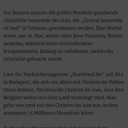
Vor kurzem musste die größte Persisch sprechende
christliche Gemeinde des Iran, die „Central Assembly
of God“ in Teheran, geschlossen werden. Eine Woche
zuvor, am 21. Mai, wurde einer ihrer Pastoren, Robert
Asserian, während eines Gottesdienstes
festgenommen. Bislang ist unbekannt, wohin der
Geistliche gebracht wurde.
Laut der Nachrichtenagentur „BosNewsLife“ mit Sitz
in Budapest, die sich vor allem mit Christen im Nahen
Osten befasst, fürchten die Christen im Iran, dass ihre
Religion weiter aus dem Land verdrängt wird. Man
gehe von rund 100.000 Christen im Iran aus, in dem
ansonsten 75 Millionen Menschen leben.