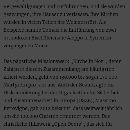
Vergewaltigungen und Entführungen, und sie würden
gezwungen, ihre Häuser zu verlassen. Ihre Kirchen
würden in vielen Teilen der Welt zerstört. Als
Beispiele nannte Tomasi die Entführung von zwei
orthodoxen Bischöfen nahe Aleppo in Syrien im
vergangenen Monat.
Das päpstliche Missionswerk „Kirche in Not“, deren
Zahlen in diesem Zusammenhang am häufigsten
zitiert werden, geht von 130.000 bis sogar 170.000
Märtyrern pro Jahr aus. Auch der Beauftragte für
Diskriminierung bei der Organisation für Sicherheit
und Zusammenarbeit in Europa (OSZE), Massimo
Introvigne, gab 2012 bekannt, dass weltweit jährlich
um die 100.000 Christen ermordet werden. Das
christliche Hilfswerk „Open Doors“, das sich für