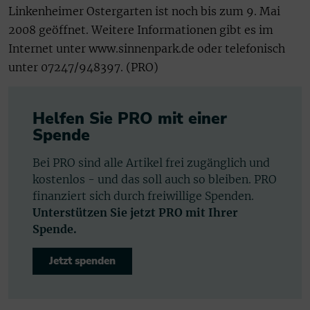
Linkenheimer Ostergarten ist noch bis zum 9. Mai
2008 geöffnet. Weitere Informationen gibt es im
Internet unter www.sinnenpark.de oder telefonisch
unter 07247/948397. (PRO)
Helfen Sie PRO mit einer
Spende
Bei PRO sind alle Artikel frei zugänglich und
kostenlos - und das soll auch so bleiben. PRO
finanziert sich durch freiwillige Spenden.
Unterstützen Sie jetzt PRO mit Ihrer
Spende.
Jetzt spenden