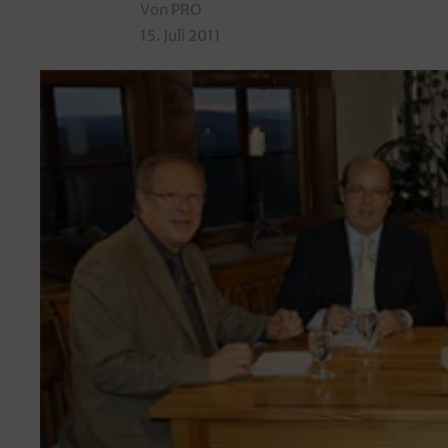
Von PRO
15. Juli 2011