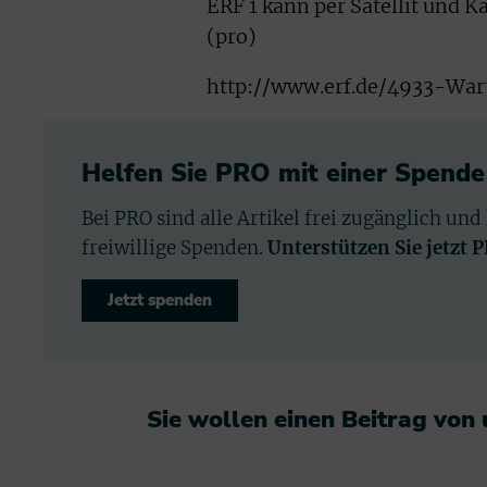
ERF 1 kann per Satellit und 
(pro)
http://www.erf.de/4933-War
Helfen Sie PRO mit einer Spende
Bei PRO sind alle Artikel frei zugänglich und
freiwillige Spenden.
Unterstützen Sie jetzt 
Jetzt spenden
Sie wollen einen Beitrag von