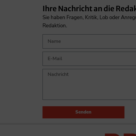
Ihre Nachricht an die Reda
Sie haben Fragen, Kritik, Lob oder Anre
Redaktion.
Senden