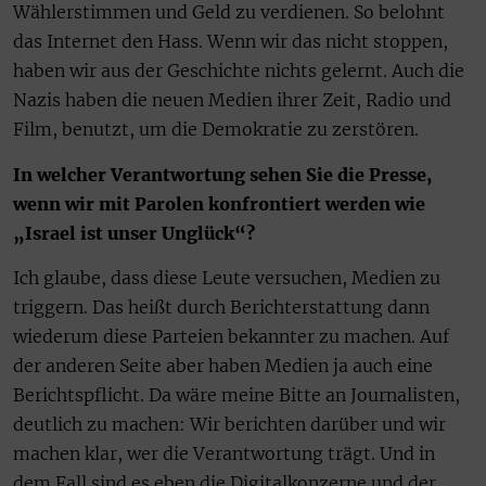
Wählerstimmen und Geld zu verdienen. So belohnt
das Internet den Hass. Wenn wir das nicht stoppen,
haben wir aus der Geschichte nichts gelernt. Auch die
Nazis haben die neuen Medien ihrer Zeit, Radio und
Film, benutzt, um die Demokratie zu zerstören.
In welcher Verantwortung sehen Sie die Presse,
wenn wir mit Parolen konfrontiert werden wie
„Israel ist unser Unglück“?
Ich glaube, dass diese Leute versuchen, Medien zu
triggern. Das heißt durch Berichterstattung dann
wiederum diese Parteien bekannter zu machen. Auf
der anderen Seite aber haben Medien ja auch eine
Berichtspflicht. Da wäre meine Bitte an Journalisten,
deutlich zu machen: Wir berichten darüber und wir
machen klar, wer die Verantwortung trägt. Und in
dem Fall sind es eben die Digitalkonzerne und der