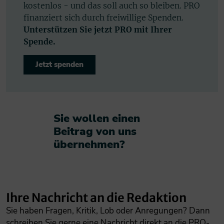
kostenlos - und das soll auch so bleiben. PRO
finanziert sich durch freiwillige Spenden.
Unterstützen Sie jetzt PRO mit Ihrer
Spende.
Jetzt spenden
Sie wollen einen
Beitrag von uns
übernehmen?​
Ihre Nachricht an die Redaktion
Sie haben Fragen, Kritik, Lob oder Anregungen? Dann
schreiben Sie gerne eine Nachricht direkt an die PRO-