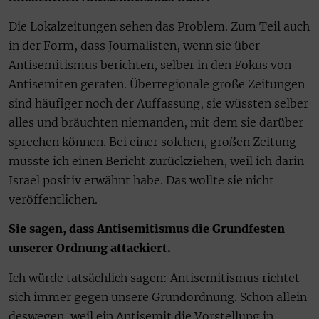
Die Lokalzeitungen sehen das Problem. Zum Teil auch
in der Form, dass Journalisten, wenn sie über
Antisemitismus berichten, selber in den Fokus von
Antisemiten geraten. Überregionale große Zeitungen
sind häufiger noch der Auffassung, sie wüssten selber
alles und bräuchten niemanden, mit dem sie darüber
sprechen können. Bei einer solchen, großen Zeitung
musste ich einen Bericht zurückziehen, weil ich darin
Israel positiv erwähnt habe. Das wollte sie nicht
veröffentlichen.
Sie sagen, dass Antisemitismus die Grundfesten
unserer Ordnung attackiert.
Ich würde tatsächlich sagen: Antisemitismus richtet
sich immer gegen unsere Grundordnung. Schon allein
deswegen, weil ein Antisemit die Vorstellung in