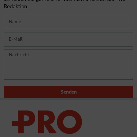
Redaktion.
Senden