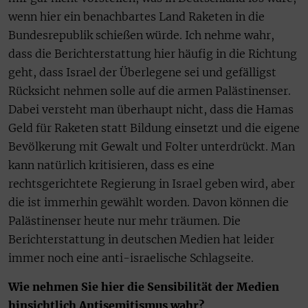
wenn hier ein benachbartes Land Raketen in die
Bundesrepublik schießen würde. Ich nehme wahr,
dass die Berichterstattung hier häufig in die Richtung
geht, dass Israel der Überlegene sei und gefälligst
Rücksicht nehmen solle auf die armen Palästinenser.
Dabei versteht man überhaupt nicht, dass die Hamas
Geld für Raketen statt Bildung einsetzt und die eigene
Bevölkerung mit Gewalt und Folter unterdrückt. Man
kann natürlich kritisieren, dass es eine
rechtsgerichtete Regierung in Israel geben wird, aber
die ist immerhin gewählt worden. Davon können die
Palästinenser heute nur mehr träumen. Die
Berichterstattung in deutschen Medien hat leider
immer noch eine anti-israelische Schlagseite.
Wie nehmen Sie hier die Sensibilität der Medien
hinsichtlich Antisemitismus wahr?