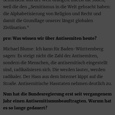
weil die den „Semitismus in die Welt gebracht haben:
die Alphabetisierung von Religion und Recht und
damit die Grundlage unserer längst globalen
Zivilisation.“
pro: Was wissen wir über Antisemiten heute?
Michael Blume: Ich kann für Baden-Württemberg
sagen: Es steigt nicht die Zahl der Antisemiten,
sondern die Menschen, die antisemitisch eingestellt
sind, radikalisieren sich. Die werden lauter, werden
radikaler. Der Hass aus dem Internet kippt auf die
Straße. Antisemitische Hasstaten nehmen deutlich zu.
Nun hat die Bundesregierung erst seit vergangenem
Jahr einen Antisemitismusbeauftragten. Warum hat
es so lange gedauert?