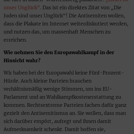
unser Unglück“
. Das ist ein direktes Zitat von „Die
Juden sind unser Unglück“! Die Antisemiten wollen,
dass die Plakate im Internet weiterdiskutiert werden,
und nutzen das, um massenhaft Menschen zu
erreichen.
Wie nehmen Sie den Europawahlkampf in der
Hinsicht wahr?
Wir haben bei der Europawahl keine Fünf-Prozent-
Hürde. Auch kleine Parteien brauchen
verhältnismäßig wenige Stimmen, um ins EU-
Parlament und an Wahlkampfkostenerstattung zu
kommen. Rechtsextreme Parteien fachen dafür ganz
gezielt den Antisemitismus an. Sie wollen, dass man
sich darüber empört, aufregt und ihnen damit
Aufmerksamkeit schenkt. Damit hoffen sie,