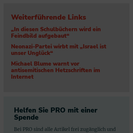
Weiterführende Links
„In diesen Schulbüchern wird ein
Feindbild aufgebaut“
Neonazi-Partei wirbt mit „Israel ist
unser Unglück“
Michael Blume warnt vor
antisemitischen Hetzschriften im
Internet
Helfen Sie PRO mit einer
Spende
Bei PRO sind alle Artikel frei zugänglich und