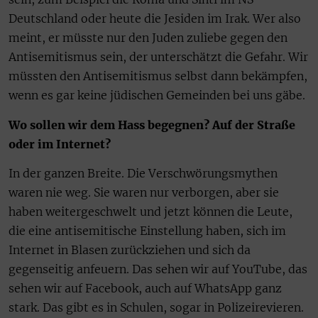
Deutschland oder heute die Jesiden im Irak. Wer also
meint, er müsste nur den Juden zuliebe gegen den
Antisemitismus sein, der unterschätzt die Gefahr. Wir
müssten den Antisemitismus selbst dann bekämpfen,
wenn es gar keine jüdischen Gemeinden bei uns gäbe.
Wo sollen wir dem Hass begegnen? Auf der Straße
oder im Internet?
In der ganzen Breite. Die Verschwörungsmythen
waren nie weg. Sie waren nur verborgen, aber sie
haben weitergeschwelt und jetzt können die Leute,
die eine antisemitische Einstellung haben, sich im
Internet in Blasen zurückziehen und sich da
gegenseitig anfeuern. Das sehen wir auf YouTube, das
sehen wir auf Facebook, auch auf WhatsApp ganz
stark. Das gibt es in Schulen, sogar in Polizeirevieren.