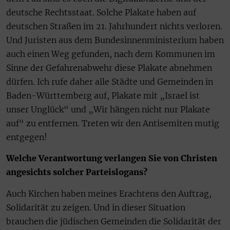
deutsche Rechtsstaat. Solche Plakate haben auf
deutschen Straßen im 21. Jahrhundert nichts verloren.
Und Juristen aus dem Bundesinnenministerium haben
auch einen Weg gefunden, nach dem Kommunen im
Sinne der Gefahrenabwehr diese Plakate abnehmen
dürfen. Ich rufe daher alle Städte und Gemeinden in
Baden-Württemberg auf, Plakate mit „Israel ist
unser Unglück“ und „Wir hängen nicht nur Plakate
auf“ zu entfernen. Treten wir den Antisemiten mutig
entgegen!
Welche Verantwortung verlangen Sie von Christen
angesichts solcher Parteislogans?
Auch Kirchen haben meines Erachtens den Auftrag,
Solidarität zu zeigen. Und in dieser Situation
brauchen die jüdischen Gemeinden die Solidarität der