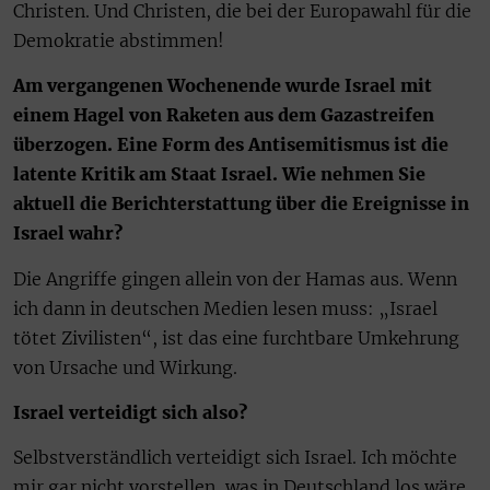
Christen. Und Christen, die bei der Europawahl für die
Demokratie abstimmen!
Am vergangenen Wochenende wurde Israel mit
einem Hagel von Raketen aus dem Gazastreifen
überzogen. Eine Form des Antisemitismus ist die
latente Kritik am Staat Israel. Wie nehmen Sie
aktuell die Berichterstattung über die Ereignisse in
Israel wahr?
Die Angriffe gingen allein von der Hamas aus. Wenn
ich dann in deutschen Medien lesen muss: „Israel
tötet Zivilisten“, ist das eine furchtbare Umkehrung
von Ursache und Wirkung.
Israel verteidigt sich also?
Selbstverständlich verteidigt sich Israel. Ich möchte
mir gar nicht vorstellen, was in Deutschland los wäre,