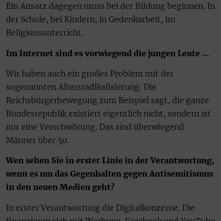
Ein Ansatz dagegen muss bei der Bildung beginnen. In
der Schule, bei Kindern, in Gedenkarbeit, im
Religionsunterricht.
Im Internet sind es vorwiegend die jungen Leute …
Wir haben auch ein großes Problem mit der
sogenannten Altersradikalisierung. Die
Reichsbürgerbewegung zum Beispiel sagt, die ganze
Bundesrepublik existiert eigentlich nicht, sondern ist
nur eine Verschwörung. Das sind überwiegend
Männer über 50.
Wen sehen Sie in erster Linie in der Verantwortung,
wenn es um das Gegenhalten gegen Antisemitismus
in den neuen Medien geht?
In erster Verantwortung die Digitalkonzerne. Die
finanzieren sich mit Werbung. Facebook und YouTube