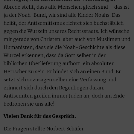
Abrede stellt, dass alle Menschen gleich sind – das ist
ja der Noah-Bund, wir sind alle Kinder Noahs. Das
heißt, der Antisemitismus richtet sich buchstäblich
gegen die Wurzeln unseres Rechtsstaats. Ich wünsche
mir gerade von Christen, aber auch von Muslimen und
Humanisten, dass sie die Noah-Geschichte als diese
Wurzel erkennen, dass da Gott selber in der
biblischen Überlieferung aufhört, ein absoluter
Herrscher zu sein. Er bindet sich an einen Bund. Er
setzt sich sozusagen selber eine Verfassung und
erinnert sich durch den Regenbogen daran.
Antisemiten greifen immer Juden an, doch am Ende
bedrohen sie uns alle!
Vielen Dank für das Gespräch.
Die Fragen stellte Norbert Schäfer