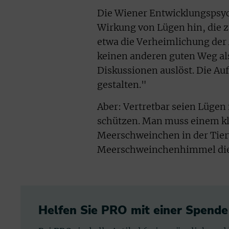
Die Wiener Entwicklungspsyc
Wirkung von Lügen hin, die 
etwa die Verheimlichung der 
keinen anderen guten Weg als 
Diskussionen auslöst. Die Auf
gestalten."
Aber: Vertretbar seien Lügen 
schützen. Man muss einem kle
Meerschweinchen in der Tier
Meerschweinchenhimmel die 
Helfen Sie PRO mit einer Spende