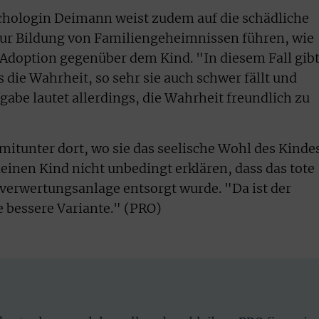
hologin Deimann weist zudem auf die schädliche
zur Bildung von Familiengeheimnissen führen, wie
Adoption gegenüber dem Kind. "In diesem Fall gibt
die Wahrheit, so sehr sie auch schwer fällt und
gabe lautet allerdings, die Wahrheit freundlich zu
mitunter dort, wo sie das seelische Wohl des Kinde
inen Kind nicht unbedingt erklären, dass das tote
verwertungsanlage entsorgt wurde. "Da ist der
bessere Variante." (PRO)