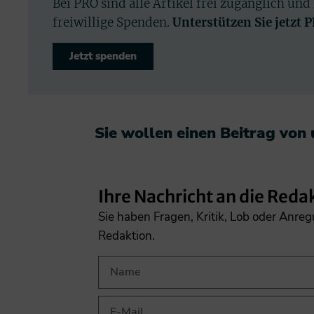
Bei PRO sind alle Artikel frei zugänglich und
freiwillige Spenden.
Unterstützen Sie jetzt 
Jetzt spenden
Sie wollen einen Beitrag von
Ihre Nachricht an die Reda
Sie haben Fragen, Kritik, Lob oder Anre
Redaktion.