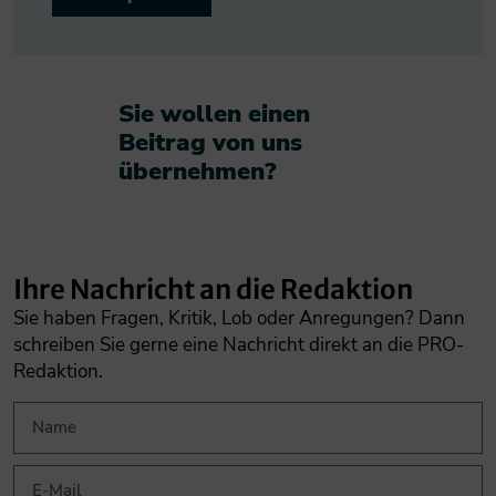
Sie wollen einen
Beitrag von uns
übernehmen?​
Ihre Nachricht an die Redaktion
Sie haben Fragen, Kritik, Lob oder Anregungen? Dann
schreiben Sie gerne eine Nachricht direkt an die PRO-
Redaktion.