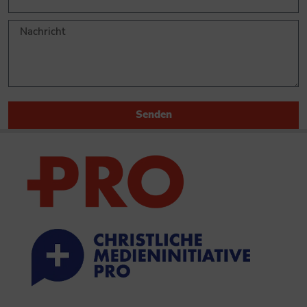
Senden