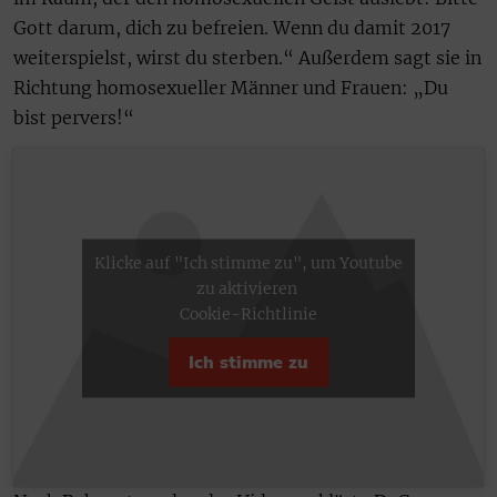
Gott darum, dich zu befreien. Wenn du damit 2017
weiterspielst, wirst du sterben.“ Außerdem sagt sie in
Richtung homosexueller Männer und Frauen: „Du
bist pervers!“
Klicke auf "Ich stimme zu", um Youtube
zu aktivieren
Cookie-Richtlinie
Ich stimme zu