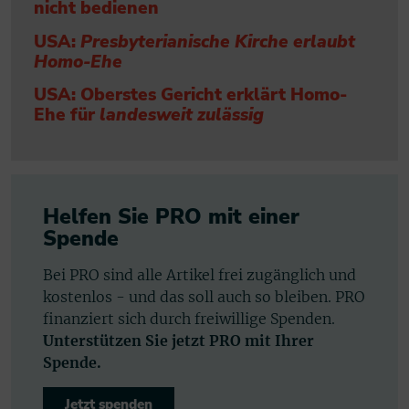
nicht bedienen
USA:
Presbyterianische Kirche erlaubt
Homo-Ehe
USA: Oberstes Gericht erklärt Homo-
Ehe für
landesweit zulässig
Helfen Sie PRO mit einer
Spende
Bei PRO sind alle Artikel frei zugänglich und
kostenlos - und das soll auch so bleiben. PRO
finanziert sich durch freiwillige Spenden.
Unterstützen Sie jetzt PRO mit Ihrer
Spende.
Jetzt spenden