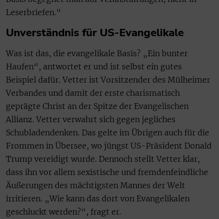
Leserbriefen.“
Unverständnis für US-Evangelikale
Was ist das, die evangelikale Basis? „Ein bunter
Haufen“, antwortet er und ist selbst ein gutes
Beispiel dafür. Vetter ist Vorsitzender des Mülheimer
Verbandes und damit der erste charismatisch
geprägte Christ an der Spitze der Evangelischen
Allianz. Vetter verwahrt sich gegen jegliches
Schubladendenken. Das gelte im Übrigen auch für die
Frommen in Übersee, wo jüngst US-Präsident Donald
Trump vereidigt wurde. Dennoch stellt Vetter klar,
dass ihn vor allem sexistische und fremdenfeindliche
Äußerungen des mächtigsten Mannes der Welt
irritieren. „Wie kann das dort von Evangelikalen
geschluckt werden?“, fragt er.