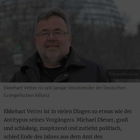
Foto: pro/Anna Lutz
Ekkehart Vetter ist seit Januar Vorsitzender der Deutschen
Evangelischen Allianz
Ekkehart Vetter ist in vielen Dingen so etwas wie der
Antitypus seines Vorgängers. Michael Diener, groß
und schlaksig, zuspitzend und zutiefst politisch,
schied Ende des Jahres aus dem Amt des