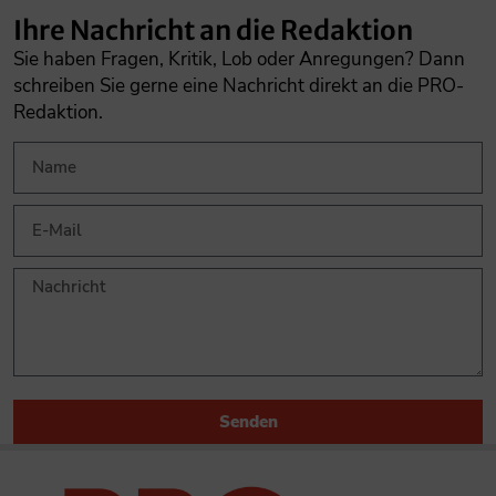
Ihre Nachricht an die Redaktion
Sie haben Fragen, Kritik, Lob oder Anregungen? Dann
schreiben Sie gerne eine Nachricht direkt an die PRO-
Redaktion.
Senden