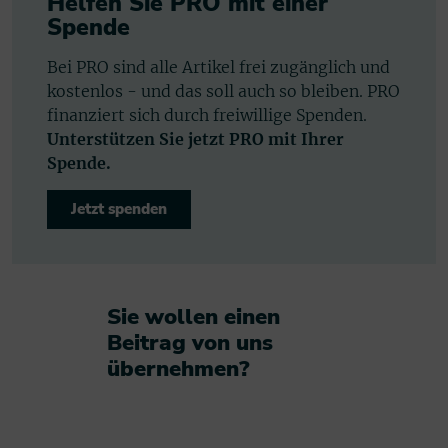
Helfen Sie PRO mit einer
Spende
Bei PRO sind alle Artikel frei zugänglich und
kostenlos - und das soll auch so bleiben. PRO
finanziert sich durch freiwillige Spenden.
Unterstützen Sie jetzt PRO mit Ihrer
Spende.
Jetzt spenden
Sie wollen einen
Beitrag von uns
übernehmen?​