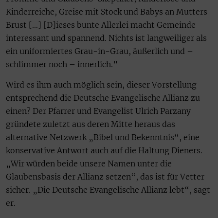
Kinderreiche, Greise mit Stock und Babys an Mutters
Brust […] [D]ieses bunte Allerlei macht Gemeinde
interessant und spannend. Nichts ist langweiliger als
ein uniformiertes Grau-in-Grau, äußerlich und –
schlimmer noch – innerlich.”
Wird es ihm auch möglich sein, dieser Vorstellung
entsprechend die Deutsche Evangelische Allianz zu
einen? Der Pfarrer und Evangelist Ulrich Parzany
gründete zuletzt aus deren Mitte heraus das
alternative Netzwerk „Bibel und Bekenntnis“, eine
konservative Antwort auch auf die Haltung Dieners.
„Wir würden beide unsere Namen unter die
Glaubensbasis der Allianz setzen“, das ist für Vetter
sicher. „Die Deutsche Evangelische Allianz lebt“, sagt
er.