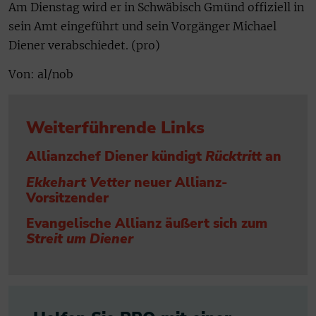
Am Dienstag wird er in Schwäbisch Gmünd offiziell in
sein Amt eingeführt und sein Vorgänger Michael
Diener verabschiedet. (pro)
Von: al/nob
Weiterführende Links
Allianzchef Diener kündigt
Rücktritt
an
Ekkehart Vetter
neuer Allianz-
Vorsitzender
Evangelische Allianz äußert sich zum
Streit um Diener