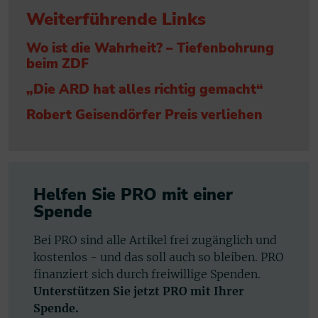
Weiterführende Links
Wo ist die Wahrheit? – Tiefenbohrung
beim ZDF
„Die ARD hat alles richtig gemacht“
Robert Geisendörfer Preis verliehen
Helfen Sie PRO mit einer
Spende
Bei PRO sind alle Artikel frei zugänglich und
kostenlos - und das soll auch so bleiben. PRO
finanziert sich durch freiwillige Spenden.
Unterstützen Sie jetzt PRO mit Ihrer
Spende.