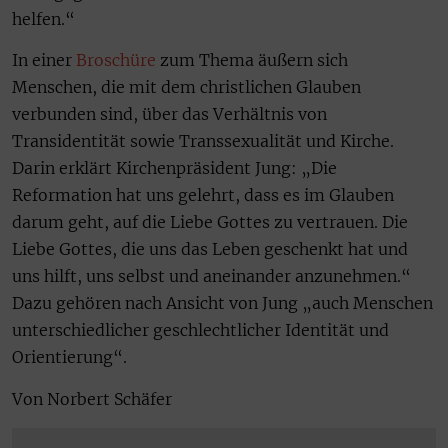
helfen.“
In einer
Broschüre
zum Thema äußern sich
Menschen, die mit dem christlichen Glauben
verbunden sind, über das Verhältnis von
Transidentität sowie Transsexualität und Kirche.
Darin erklärt Kirchenpräsident Jung: „Die
Reformation hat uns gelehrt, dass es im Glauben
darum geht, auf die Liebe Gottes zu vertrauen. Die
Liebe Gottes, die uns das Leben geschenkt hat und
uns hilft, uns selbst und aneinander anzunehmen.“
Dazu gehören nach Ansicht von Jung „auch Menschen
unterschiedlicher geschlechtlicher Identität und
Orientierung“.
Von Norbert Schäfer