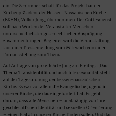
ein. Die Schirmherrschaft für das Projekt hat der
Kirchenpräsident der Hessen-Nassauischen Kirche
(EKHN), Volker Jung, übernommen. Der Gottesdienst
soll nach Worten der Veranstalter Menschen
unterschiedlichster geschlechtlicher Ausprägung
zusammenbringen. Begleitet wird die Veranstaltung
laut einer Pressemeldung vom Mittwoch von einer
Fotoausstellung zum Thema.
Auf Anfrage von pro erklärte Jung am Freitag: „Das
Thema Transidentität und auch Intersexualität steht
auf der Tagesordnung der hessen-nassauischen
Kirche. Es war vor allem die Evangelische Jugend in
unserer Kirche, die das eingefordert hat. Es geht
darum, dass alle Menschen – unabhängig von ihrer
geschlechtlichen Identität und sexuellen Orientierung
– einen Platz in unserer Kirche finden sollen. Und das