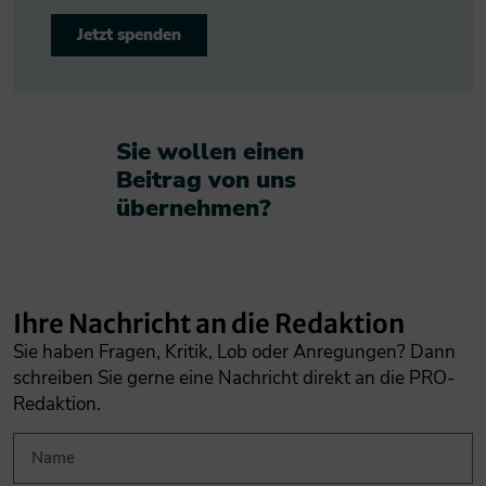
Jetzt spenden
Sie wollen einen
Beitrag von uns
übernehmen?​
Ihre Nachricht an die Redaktion
Sie haben Fragen, Kritik, Lob oder Anregungen? Dann
schreiben Sie gerne eine Nachricht direkt an die PRO-
Redaktion.