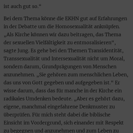
ist auch gut so.“
Bei dem Thema könne die EKHN gut auf Erfahrungen
in der Debatte um die Homosexualität anknüpfen.
„Als Kirche können wir dazu beitragen, das Thema
der sexuellen Vielfältigkeit zu entmoralisieren“,
sagte Jung. Es gehe bei den Themen Transidentität,
Transsexualität und Intersexualität nicht um Moral,
sondern darum, Grundprägungen von Menschen
anzunehmen. „Sie gehören zum menschlichen Leben,
das uns von Gott gegeben und aufgegeben ist.“ Er
wisse darum, dass das für manche in der Kirche ein
radikales Umdenken bedeute. „Aber es gehört dazu,
eigene, manchmal eingefahrene Denkmuster zu
überprüfen. Für mich steht dabei die biblische
Einsicht im Vordergrund, sich einander mit Respekt
zu begegnen und anzunehmen und zum Leben zu