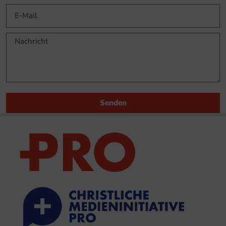
Senden