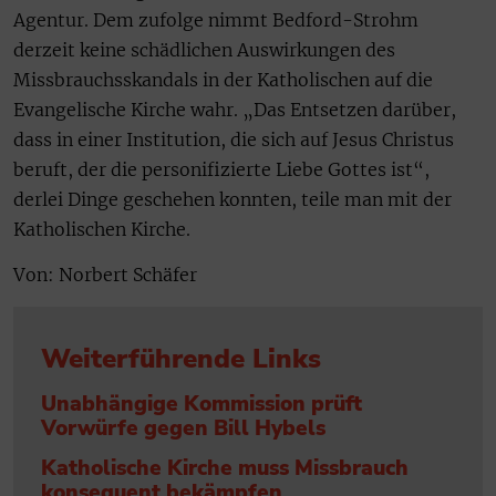
Agentur. Dem zufolge nimmt Bedford-Strohm
derzeit keine schädlichen Auswirkungen des
Missbrauchsskandals in der Katholischen auf die
Evangelische Kirche wahr. „Das Entsetzen darüber,
dass in einer Institution, die sich auf Jesus Christus
beruft, der die personifizierte Liebe Gottes ist“,
derlei Dinge geschehen konnten, teile man mit der
Katholischen Kirche.
Von: Norbert Schäfer
Weiterführende Links
Unabhängige Kommission prüft
Vorwürfe gegen Bill Hybels
Katholische Kirche muss Missbrauch
konsequent bekämpfen