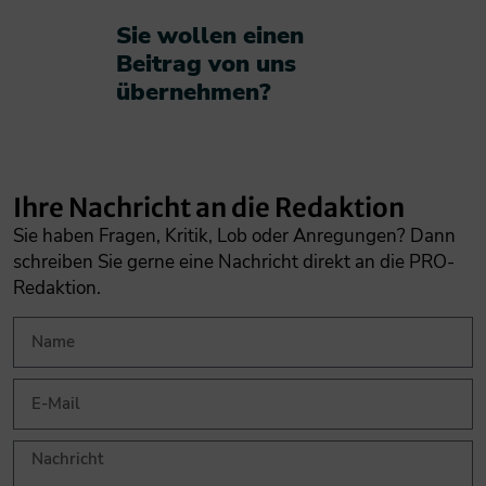
Sie wollen einen
Beitrag von uns
übernehmen?​
Ihre Nachricht an die Redaktion
Sie haben Fragen, Kritik, Lob oder Anregungen? Dann
schreiben Sie gerne eine Nachricht direkt an die PRO-
Redaktion.