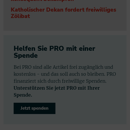
Katholischer Dekan fordert freiwilliges
Zölibat
Helfen Sie PRO mit einer
Spende
Bei PRO sind alle Artikel frei zugänglich und
kostenlos - und das soll auch so bleiben. PRO
finanziert sich durch freiwillige Spenden.
Unterstützen Sie jetzt PRO mit Ihrer
Spende.
Jetzt spenden