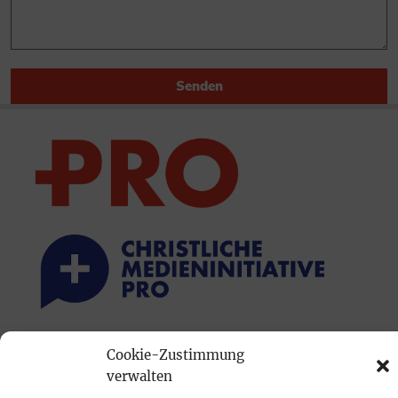
Senden
PRINTAUSGABE
Cookie-Zustimmung
verwalten
Mediadaten