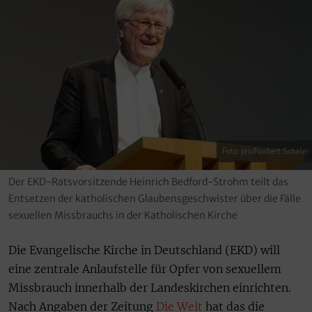
Foto: pro/Norbert Schäfer
Der EKD-Ratsvorsitzende Heinrich Bedford-Strohm teilt das
Entsetzen der katholischen Glaubensgeschwister über die Fälle
sexuellen Missbrauchs in der Katholischen Kirche
Die Evangelische Kirche in Deutschland (EKD) will
eine zentrale Anlaufstelle für Opfer von sexuellem
Missbrauch innerhalb der Landeskirchen einrichten.
Nach Angaben der Zeitung
Die Welt
hat das die