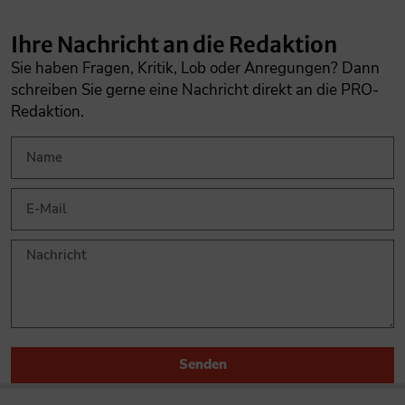
Ihre Nachricht an die Redaktion
Sie haben Fragen, Kritik, Lob oder Anregungen? Dann
schreiben Sie gerne eine Nachricht direkt an die PRO-
Redaktion.
Senden