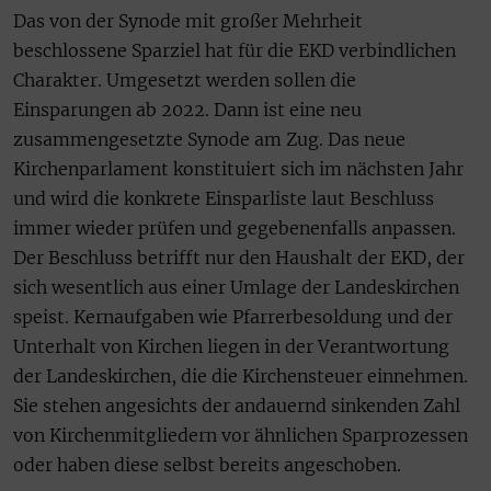
Das von der Synode mit großer Mehrheit
beschlossene Sparziel hat für die EKD verbindlichen
Charakter. Umgesetzt werden sollen die
Einsparungen ab 2022. Dann ist eine neu
zusammengesetzte Synode am Zug. Das neue
Kirchenparlament konstituiert sich im nächsten Jahr
und wird die konkrete Einsparliste laut Beschluss
immer wieder prüfen und gegebenenfalls anpassen.
Der Beschluss betrifft nur den Haushalt der EKD, der
sich wesentlich aus einer Umlage der Landeskirchen
speist. Kernaufgaben wie Pfarrerbesoldung und der
Unterhalt von Kirchen liegen in der Verantwortung
der Landeskirchen, die die Kirchensteuer einnehmen.
Sie stehen angesichts der andauernd sinkenden Zahl
von Kirchenmitgliedern vor ähnlichen Sparprozessen
oder haben diese selbst bereits angeschoben.