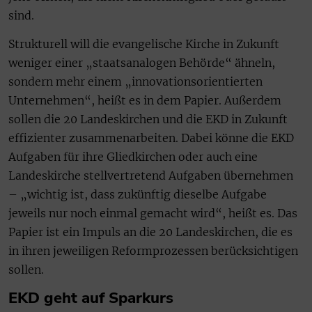
sind.
Strukturell will die evangelische Kirche in Zukunft
weniger einer „staatsanalogen Behörde“ ähneln,
sondern mehr einem „innovationsorientierten
Unternehmen“, heißt es in dem Papier. Außerdem
sollen die 20 Landeskirchen und die EKD in Zukunft
effizienter zusammenarbeiten. Dabei könne die EKD
Aufgaben für ihre Gliedkirchen oder auch eine
Landeskirche stellvertretend Aufgaben übernehmen
– „wichtig ist, dass zukünftig dieselbe Aufgabe
jeweils nur noch einmal gemacht wird“, heißt es. Das
Papier ist ein Impuls an die 20 Landeskirchen, die es
in ihren jeweiligen Reformprozessen berücksichtigen
sollen.
EKD geht auf Sparkurs