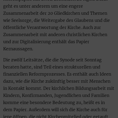
geht es unter anderem um eine engere
Zusammenarbeit der 20 Gliedkirchen und Themen
wie Seelsorge, die Weitergabe des Glaubens und die
öffentliche Verantwortung der Kirche. Auch zur
Zusammenarbeit mit anderen christlichen Kirchen
und zur Digitalisierung enthält das Papier
Kernaussagen.
Die zwölf Leitsätze, die die Synode seit Sonntag
beraten hatte, sind Teil eines strukturellen und
finanziellen Reformprozesses. Es enthält auch Ideen
dazu, wie die Kirche zukünftig besser mit Menschen
in Kontakt kommt. Der kirchlichen Bildungsarbeit mit
Kindern, Konfirmanden, Jugendlichen und Familien
komme eine besondere Bedeutung zu, heißt es in
dem Papier. Außerdem will sich die Kirche auch für
jene öffnen, die nicht Kirchenmitglied oder getauft