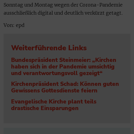
Sonntag und Montag wegen der Corona-Pandemie
ausschließlich digital und deutlich verkürzt getagt.
Von: epd
Weiterführende Links
Bundespräsident Steinmeier: „Kirchen
haben sich in der Pandemie umsichtig
und verantwortungsvoll gezeigt“
Kirchenpräsident Schad: Können guten
Gewissens Gottesdienste feiern
Evangelische Kirche plant teils
drastische Einsparungen