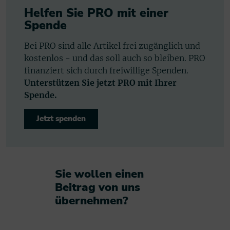
Helfen Sie PRO mit einer
Spende
Bei PRO sind alle Artikel frei zugänglich und
kostenlos - und das soll auch so bleiben. PRO
finanziert sich durch freiwillige Spenden.
Unterstützen Sie jetzt PRO mit Ihrer
Spende.
Jetzt spenden
Sie wollen einen
Beitrag von uns
übernehmen?​