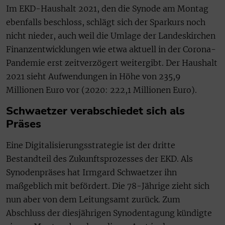
Im EKD-Haushalt 2021, den die Synode am Montag
ebenfalls beschloss, schlägt sich der Sparkurs noch
nicht nieder, auch weil die Umlage der Landeskirchen
Finanzentwicklungen wie etwa aktuell in der Corona-
Pandemie erst zeitverzögert weitergibt. Der Haushalt
2021 sieht Aufwendungen in Höhe von 235,9
Millionen Euro vor (2020: 222,1 Millionen Euro).
Schwaetzer verabschiedet sich als
Präses
Eine Digitalisierungsstrategie ist der dritte
Bestandteil des Zukunftsprozesses der EKD. Als
Synodenpräses hat Irmgard Schwaetzer ihn
maßgeblich mit befördert. Die 78-Jährige zieht sich
nun aber von dem Leitungsamt zurück. Zum
Abschluss der diesjährigen Synodentagung kündigte