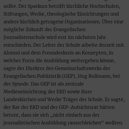
sollte. Der Sparkurs betrifft kirchliche Hochschulen,
Stiftungen, Werke, theologische Einrichtungen und
andere kirchlich getragene Organisationen. Über eine
mögliche Zukunft der Evangelischen
Journalistenschule wird erst im nächsten Jahr
entschieden. Der Leiter der Schule arbeite derzeit mit
Alumni und dem Freundeskreis an Konzepten, in
welcher Form die Ausbildung weitergehen könne,
sagte der Direktor des Gemeinschaftswerks der
Evangelischen Publizistik (GEP), Jörg Bollmann, bei
der Synode. Das GEP ist als zentrale
Medieneinrichtung der EKD sowie ihrer
Landeskirchen und Werke Träger der Schule. Er sagte,
der Rat der EKD und der GEP-Aufsichtsrat hätten
betont, dass sie sich „nicht einfach aus der
journalistischen Ausbildung rausschleichen“ wollten.