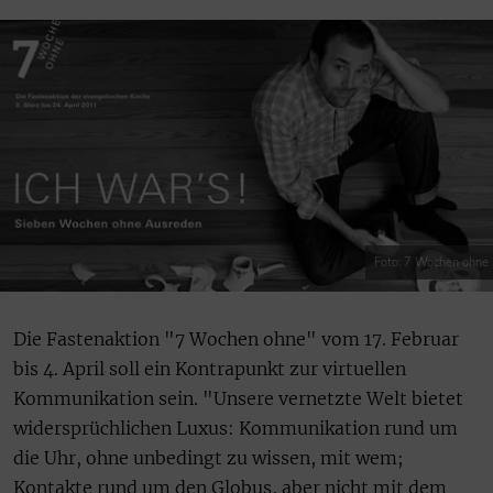
Foto: 7 Wochen ohne
Die Fastenaktion "7 Wochen ohne" vom 17. Februar
bis 4. April soll ein Kontrapunkt zur virtuellen
Kommunikation sein. "Unsere vernetzte Welt bietet
widersprüchlichen Luxus: Kommunikation rund um
die Uhr, ohne unbedingt zu wissen, mit wem;
Kontakte rund um den Globus, aber nicht mit dem