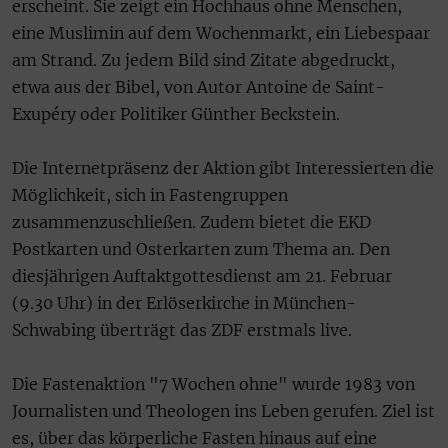
erscheint. Sie zeigt ein Hochhaus ohne Menschen,
eine Muslimin auf dem Wochenmarkt, ein Liebespaar
am Strand. Zu jedem Bild sind Zitate abgedruckt,
etwa aus der Bibel, von Autor Antoine de Saint-
Exupéry oder Politiker Günther Beckstein.
Die Internetpräsenz der Aktion gibt Interessierten die
Möglichkeit, sich in Fastengruppen
zusammenzuschließen. Zudem bietet die EKD
Postkarten und Osterkarten zum Thema an. Den
diesjährigen Auftaktgottesdienst am 21. Februar
(9.30 Uhr) in der Erlöserkirche in München-
Schwabing überträgt das ZDF erstmals live.
Die Fastenaktion "7 Wochen ohne" wurde 1983 von
Journalisten und Theologen ins Leben gerufen. Ziel ist
es, über das körperliche Fasten hinaus auf eine