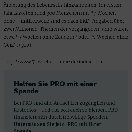
Änderung des Lebensstils hinzuarbeiten. Im ersten
Jahr fasteten rund 300 Menschen mit "7 Wochen
ohne", mittlerweile sind es nach EKD-Angaben über
zwei Millionen. Themen der vergangenen Jahre waren
etwa "7 Wochen ohne Zaudern" oder "7 Wochen ohne
Geiz". (pro)
http://www.7-wochen-ohne.de/index.html
Helfen Sie PRO mit einer
Spende
Bei PRO sind alle Artikel frei zugänglich und
kostenlos - und das soll auch so bleiben. PRO
finanziert sich durch freiwillige Spenden.
Unterstützen Sie jetzt PRO mit Ihrer
Spende.