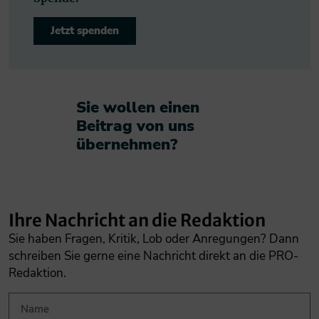
Jetzt spenden
Sie wollen einen
Beitrag von uns
übernehmen?​
Ihre Nachricht an die Redaktion
Sie haben Fragen, Kritik, Lob oder Anregungen? Dann
schreiben Sie gerne eine Nachricht direkt an die PRO-
Redaktion.