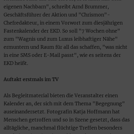
eigenen Nachbarn", schreibt Arnd Brummer,
Geschäftsführer der Aktion und "Chrismon"-
Chefredakteur, in einem Vorwort zum diesjährigen
Fastenkalender der EKD. So soll "7 Wochen ohne"
zum "Wagnis und zum Luxus leibhaftiger Nähe"
ermuntern und Raum für all das schaffen, "was nicht
in eine SMS oder E-Mail passt", wie es seitens der
EKD heißt.
Auftakt erstmals im TV
Als Begleitmaterial bieten die Veranstalter einen
Kalender an, der sich mit dem Thema "Begegnung"
auseinandersetzt. Fotografin Katja Hoffmann hat
Menschen getroffen und so in Szene gesetzt, dass das
alltägliche, manchmal flüchtige Treffen besonders