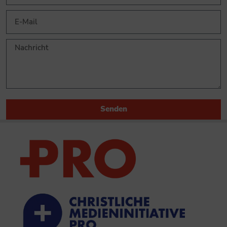
Senden