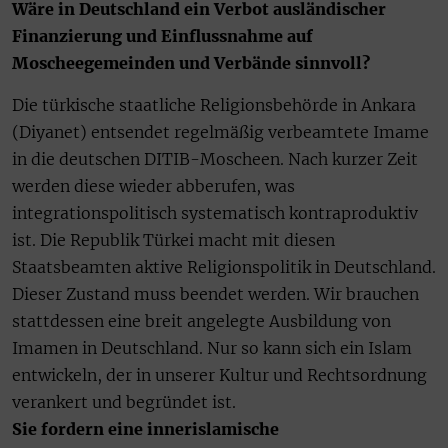
Wäre in Deutschland ein Verbot ausländischer
Finanzierung und Einflussnahme auf
Moscheegemeinden und Verbände sinnvoll?
Die türkische staatliche Religionsbehörde in Ankara
(Diyanet) entsendet regelmäßig verbeamtete Imame
in die deutschen DITIB-Moscheen. Nach kurzer Zeit
werden diese wieder abberufen, was
integrationspolitisch systematisch kontraproduktiv
ist. Die Republik Türkei macht mit diesen
Staatsbeamten aktive Religionspolitik in Deutschland.
Dieser Zustand muss beendet werden. Wir brauchen
stattdessen eine breit angelegte Ausbildung von
Imamen in Deutschland. Nur so kann sich ein Islam
entwickeln, der in unserer Kultur und Rechtsordnung
verankert und begründet ist.
Sie fordern eine innerislamische