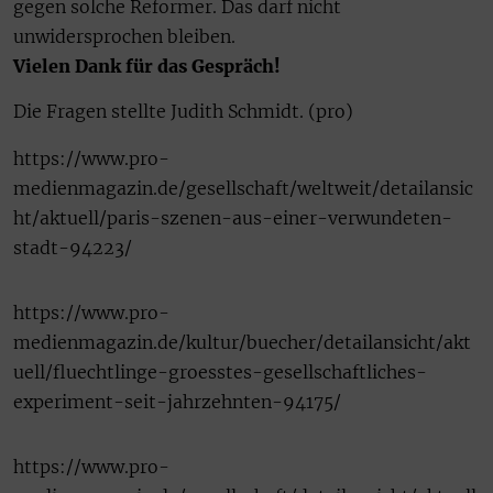
gegen solche Reformer. Das darf nicht
unwidersprochen bleiben.
Vielen Dank für das Gespräch!
Die Fragen stellte Judith Schmidt. (pro)
https://www.pro-
medienmagazin.de/gesellschaft/weltweit/detailansic
ht/aktuell/paris-szenen-aus-einer-verwundeten-
stadt-94223/
https://www.pro-
medienmagazin.de/kultur/buecher/detailansicht/akt
uell/fluechtlinge-groesstes-gesellschaftliches-
experiment-seit-jahrzehnten-94175/
https://www.pro-