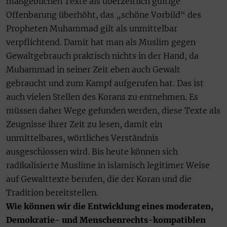
maßgeblichen Texte als überzeitlich gültige
Offenbarung überhöht, das „schöne Vorbild“ des
Propheten Muhammad gilt als unmittelbar
verpflichtend. Damit hat man als Muslim gegen
Gewaltgebrauch praktisch nichts in der Hand, da
Muhammad in seiner Zeit eben auch Gewalt
gebraucht und zum Kampf aufgerufen hat. Das ist
auch vielen Stellen des Korans zu entnehmen. Es
müssen daher Wege gefunden werden, diese Texte als
Zeugnisse ihrer Zeit zu lesen, damit ein
unmittelbares, wörtliches Verständnis
ausgeschlossen wird. Bis heute können sich
radikalisierte Muslime in islamisch legitimer Weise
auf Gewalttexte berufen, die der Koran und die
Tradition bereitstellen.
Wie können wir die Entwicklung eines moderaten,
Demokratie- und Menschenrechts-kompatiblen