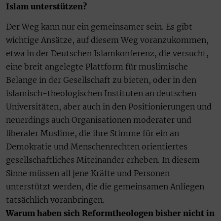
Islam unterstützen?
Der Weg kann nur ein gemeinsamer sein. Es gibt
wichtige Ansätze, auf diesem Weg voranzukommen,
etwa in der Deutschen Islamkonferenz, die versucht,
eine breit angelegte Plattform für muslimische
Belange in der Gesellschaft zu bieten, oder in den
islamisch-theologischen Instituten an deutschen
Universitäten, aber auch in den Positionierungen und
neuerdings auch Organisationen moderater und
liberaler Muslime, die ihre Stimme für ein an
Demokratie und Menschenrechten orientiertes
gesellschaftliches Miteinander erheben. In diesem
Sinne müssen all jene Kräfte und Personen
unterstützt werden, die die gemeinsamen Anliegen
tatsächlich voranbringen.
Warum haben sich Reformtheologen bisher nicht in