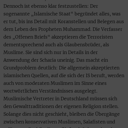
Dennoch ist ebenso klar festzustellen: Der
sogenannte „Islamische Staat“ begründet alles, was
er tut, bis ins Detail mit Koranstellen und Belegen aus
dem Leben des Propheten Muhammad. Die Verfasser
des „Offenen Briefs“ akzeptieren die Terroristen
dementsprechend auch als Glaubensbrüder, als
Muslime. Sie sind sich nur in Details in der
Anwendung der Scharia uneinig. Das macht ein
Grundproblem deutlich: Die allgemein akzeptierten
islamischen Quellen, auf die sich der IS beruft, werden
auch von moderaten Muslimen im Sinne eines
wortwörtlichen Verständnisses ausgelegt.
Muslimische Vertreter in Deutschland müssen sich
den Gewalttraditionen der eigenen Religion stellen.
Solange dies nicht geschieht, bleiben die Übergänge
zwischen konservativen Muslimen, Salafisten und