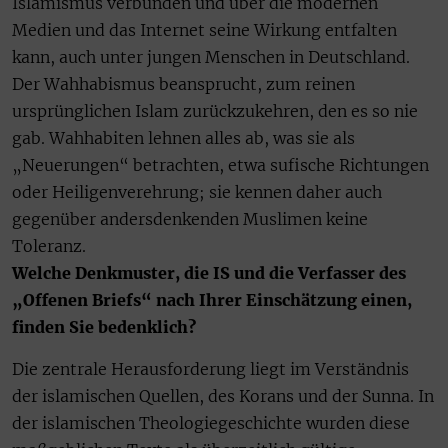
Islamismus verbünden und über die modernen
Medien und das Internet seine Wirkung entfalten
kann, auch unter jungen Menschen in Deutschland.
Der Wahhabismus beansprucht, zum reinen
ursprünglichen Islam zurückzukehren, den es so nie
gab. Wahhabiten lehnen alles ab, was sie als
„Neuerungen“ betrachten, etwa sufische Richtungen
oder Heiligenverehrung; sie kennen daher auch
gegenüber andersdenkenden Muslimen keine
Toleranz.
Welche Denkmuster, die IS und die Verfasser des
„Offenen Briefs“ nach Ihrer Einschätzung einen,
finden Sie bedenklich?
Die zentrale Herausforderung liegt im Verständnis
der islamischen Quellen, des Korans und der Sunna. In
der islamischen Theologiegeschichte wurden diese