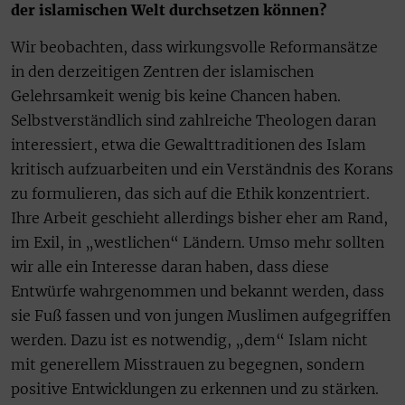
der islamischen Welt durchsetzen können?
Wir beobachten, dass wirkungsvolle Reformansätze
in den derzeitigen Zentren der islamischen
Gelehrsamkeit wenig bis keine Chancen haben.
Selbstverständlich sind zahlreiche Theologen daran
interessiert, etwa die Gewalttraditionen des Islam
kritisch aufzuarbeiten und ein Verständnis des Korans
zu formulieren, das sich auf die Ethik konzentriert.
Ihre Arbeit geschieht allerdings bisher eher am Rand,
im Exil, in „westlichen“ Ländern. Umso mehr sollten
wir alle ein Interesse daran haben, dass diese
Entwürfe wahrgenommen und bekannt werden, dass
sie Fuß fassen und von jungen Muslimen aufgegriffen
werden. Dazu ist es notwendig, „dem“ Islam nicht
mit generellem Misstrauen zu begegnen, sondern
positive Entwicklungen zu erkennen und zu stärken.