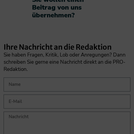
Beitrag von uns
übernehmen?​
Ihre Nachricht an die Redaktion
Sie haben Fragen, Kritik, Lob oder Anregungen? Dann
schreiben Sie gerne eine Nachricht direkt an die PRO-
Redaktion.