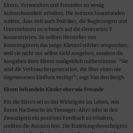
Eltern, Verwandten und Freunden zu wenig
Aufmerksamkeit erhalten. Die Autoren beanstanden
zudem, dass sich auch Politiker, die Regierungen und
Unternehmen zu schwach auf die Generation Y
konzentrieren. So sollten Hersteller von
Konsumgütern das junge Klientel stärker ansprechen,
weil sie nicht nur selbst Geld ausgeben, sondern die
Ausgaben ihrer Eltern maßgeblich mitbestimme. "Sie
sind die Verbrauchergeneration, die über einen nie
dagewesenen Einfluss verfügt", sagt Van den Bergh.
Eltern behandeln Kinder eher wie Freunde
Für die Eltern sei es das Wichtigste im Leben, von
ihrem Nachwuchs im Teenager-Alter oder in den
Zwanzigern ein positives Feedback zu erhalten,
stellten die Autoren fest. Die Erziehungsberechtigten