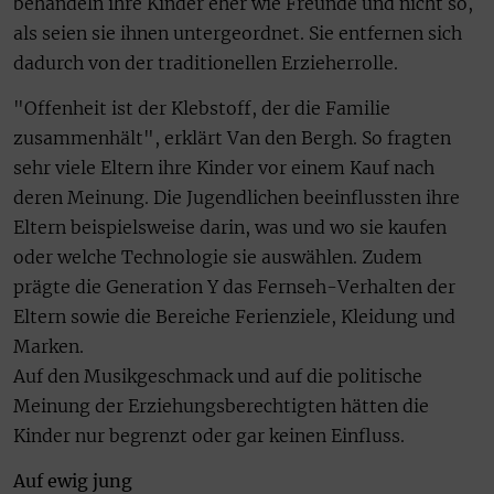
behandeln ihre Kinder eher wie Freunde und nicht so,
als seien sie ihnen untergeordnet. Sie entfernen sich
dadurch von der traditionellen Erzieherrolle.
"Offenheit ist der Klebstoff, der die Familie
zusammenhält", erklärt Van den Bergh. So fragten
sehr viele Eltern ihre Kinder vor einem Kauf nach
deren Meinung. Die Jugendlichen beeinflussten ihre
Eltern beispielsweise darin, was und wo sie kaufen
oder welche Technologie sie auswählen. Zudem
prägte die Generation Y das Fernseh-Verhalten der
Eltern sowie die Bereiche Ferienziele, Kleidung und
Marken.
Auf den Musikgeschmack und auf die politische
Meinung der Erziehungsberechtigten hätten die
Kinder nur begrenzt oder gar keinen Einfluss.
Auf ewig jung