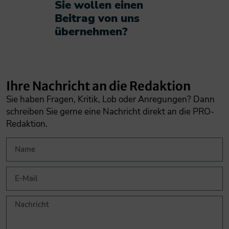
Sie wollen einen
Beitrag von uns
übernehmen?​
Ihre Nachricht an die Redaktion
Sie haben Fragen, Kritik, Lob oder Anregungen? Dann
schreiben Sie gerne eine Nachricht direkt an die PRO-
Redaktion.