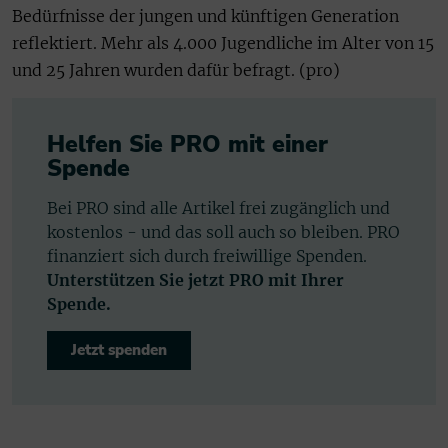
Bedürfnisse der jungen und künftigen Generation
reflektiert. Mehr als 4.000 Jugendliche im Alter von 15
und 25 Jahren wurden dafür befragt. (pro)
Helfen Sie PRO mit einer
Spende
Bei PRO sind alle Artikel frei zugänglich und
kostenlos - und das soll auch so bleiben. PRO
finanziert sich durch freiwillige Spenden.
Unterstützen Sie jetzt PRO mit Ihrer
Spende.
Jetzt spenden