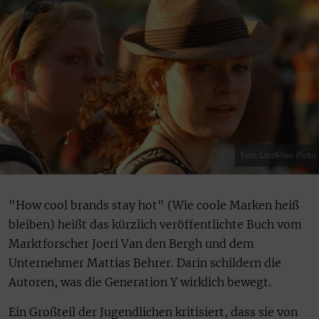
Foto: LordKhan (flickr)
"How cool brands stay hot" (Wie coole Marken heiß
bleiben) heißt das kürzlich veröffentlichte Buch vom
Marktforscher Joeri Van den Bergh und dem
Unternehmer Mattias Behrer. Darin schildern die
Autoren, was die Generation Y wirklich bewegt.
Ein Großteil der Jugendlichen kritisiert, dass sie von