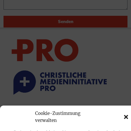
Senden
PRINTAUSGABE
Cookie-Zustimmung
Mediadaten
verwalten