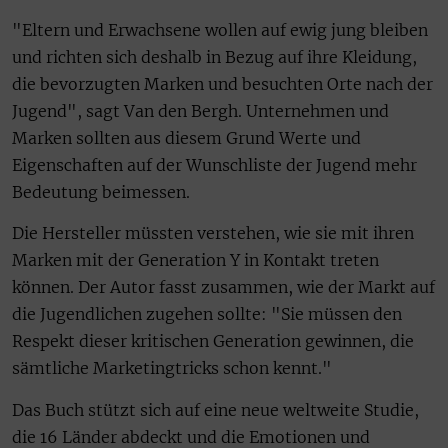
"Eltern und Erwachsene wollen auf ewig jung bleiben
und richten sich deshalb in Bezug auf ihre Kleidung,
die bevorzugten Marken und besuchten Orte nach der
Jugend", sagt Van den Bergh. Unternehmen und
Marken sollten aus diesem Grund Werte und
Eigenschaften auf der Wunschliste der Jugend mehr
Bedeutung beimessen.
Die Hersteller müssten verstehen, wie sie mit ihren
Marken mit der Generation Y in Kontakt treten
können. Der Autor fasst zusammen, wie der Markt auf
die Jugendlichen zugehen sollte: "Sie müssen den
Respekt dieser kritischen Generation gewinnen, die
sämtliche Marketingtricks schon kennt."
Das Buch stützt sich auf eine neue weltweite Studie,
die 16 Länder abdeckt und die Emotionen und