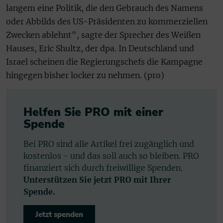
langem eine Politik, die den Gebrauch des Namens
oder Abbilds des US-Präsidenten zu kommerziellen
Zwecken ablehnt", sagte der Sprecher des Weißen
Hauses, Eric Shultz, der dpa. In Deutschland und
Israel scheinen die Regierungschefs die Kampagne
hingegen bisher locker zu nehmen. (pro)
Helfen Sie PRO mit einer
Spende
Bei PRO sind alle Artikel frei zugänglich und
kostenlos - und das soll auch so bleiben. PRO
finanziert sich durch freiwillige Spenden.
Unterstützen Sie jetzt PRO mit Ihrer
Spende.
Jetzt spenden