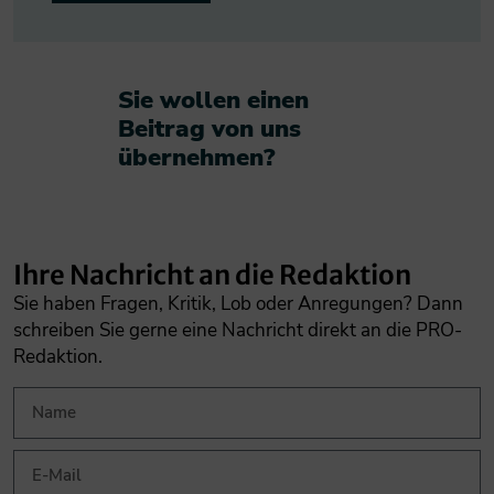
Sie wollen einen
Beitrag von uns
übernehmen?​
Ihre Nachricht an die Redaktion
Sie haben Fragen, Kritik, Lob oder Anregungen? Dann
schreiben Sie gerne eine Nachricht direkt an die PRO-
Redaktion.