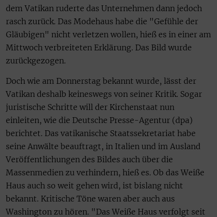
dem Vatikan ruderte das Unternehmen dann jedoch
rasch zurück. Das Modehaus habe die "Gefühle der
Gläubigen" nicht verletzen wollen, hieß es in einer am
Mittwoch verbreiteten Erklärung. Das Bild wurde
zurückgezogen.
Doch wie am Donnerstag bekannt wurde, lässt der
Vatikan deshalb keineswegs von seiner Kritik. Sogar
juristische Schritte will der Kirchenstaat nun
einleiten, wie die Deutsche Presse-Agentur (dpa)
berichtet. Das vatikanische Staatssekretariat habe
seine Anwälte beauftragt, in Italien und im Ausland
Veröffentlichungen des Bildes auch über die
Massenmedien zu verhindern, hieß es. Ob das Weiße
Haus auch so weit gehen wird, ist bislang nicht
bekannt. Kritische Töne waren aber auch aus
Washington zu hören. "Das Weiße Haus verfolgt seit