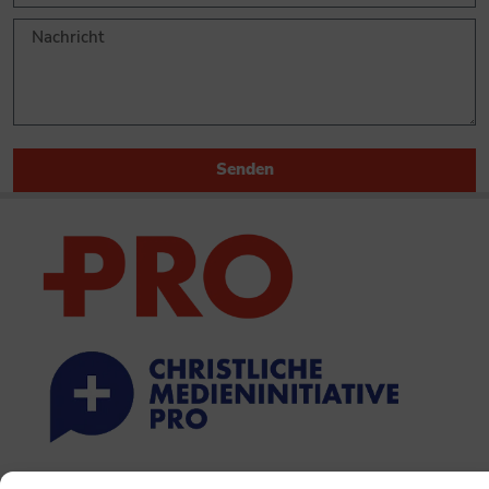
Senden